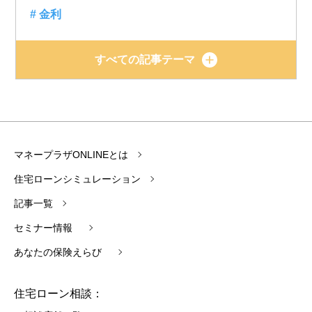
# 金利
すべての記事テーマ
マネープラザONLINEとは
住宅ローンシミュレーション
記事一覧
セミナー情報
あなたの保険えらび
住宅ローン相談：