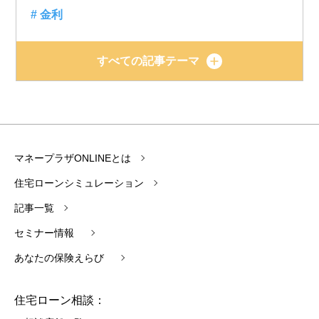
# 金利
すべての記事テーマ
マネープラザONLINEとは
住宅ローンシミュレーション
記事一覧
セミナー情報
あなたの保険えらび
住宅ローン相談：