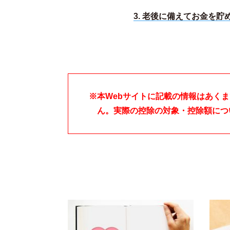
3. 老後に備えてお金を
※本Webサイトに記載の情報はあく
ん。実際の控除の対象・控除額につ