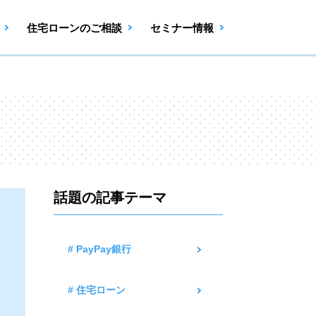
住宅ローンのご相談
セミナー情報
話題の記事テーマ
# PayPay銀行
# 住宅ローン