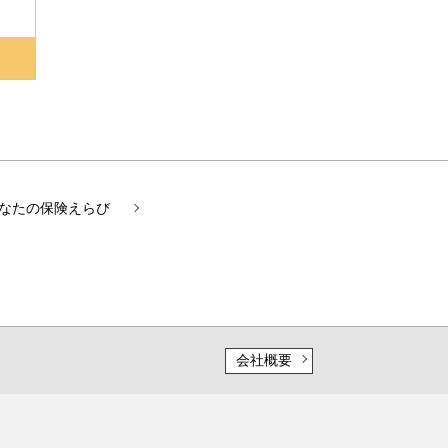
なたの保険えらび
会社概要