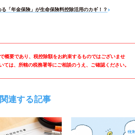
貯める「年金保険」が生命保険料控除活用のカギ！？
まで概要であり、税控除額をお約束するものではございませ
いては、所轄の税務署等にご相談のうえ、ご確認ください。
関連する記事