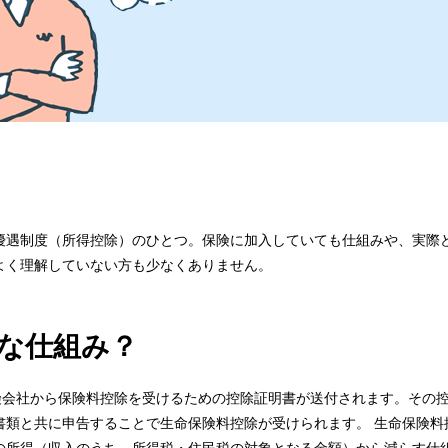
優遇制度（所得控除）のひとつ。保険に加入していても仕組みや、実際
よく理解していない方も少なくありません。
な仕組み？
険会社から保険料控除を受けるための控除証明書が送付されます。その
書類と共に申告することで生命保険料控除が受けられます。 生命保険料