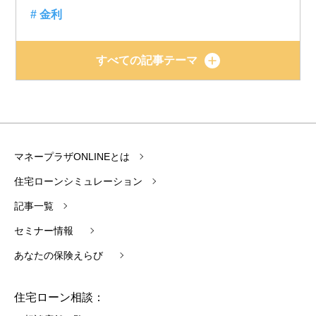
# 金利
すべての記事テーマ
マネープラザONLINEとは
住宅ローンシミュレーション
記事一覧
セミナー情報
あなたの保険えらび
住宅ローン相談：