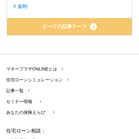
# 金利
すべての記事テーマ
マネープラザONLINEとは
住宅ローンシミュレーション
記事一覧
セミナー情報
あなたの保険えらび
住宅ローン相談：