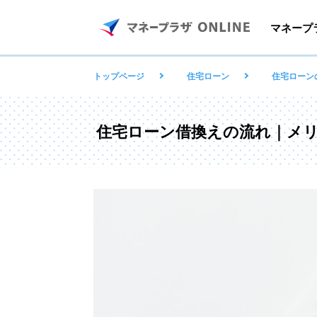
マネープラ
トップページ
住宅ローン
住宅ローン
住宅ローン借換えの流れ｜メ