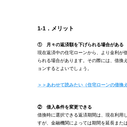
1-1．メリット
① 月々の返済額を下げられる場合がある
現在返済中の住宅ローンから、より金利が
られる場合があります。その際には、借換
ョンするとよいでしょう。
＞＞あわせて読みたい（住宅ローンの借換え
② 借入条件を変更できる
借換時に選択できる返済期間は、現在利用
すが、金融機関によっては期間を延長また