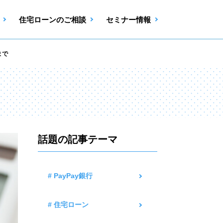
住宅ローンのご相談
セミナー情報
まで
話題の記事テーマ
# PayPay銀行
# 住宅ローン