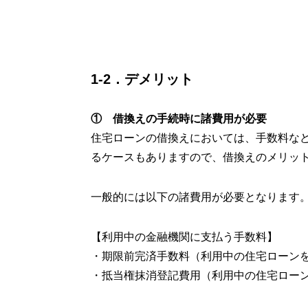
1-2．デメリット
① 借換えの手続時に諸費用が必要
住宅ローンの借換えにおいては、手数料な
るケースもありますので、借換えのメリッ
一般的には以下の諸費用が必要となります
【利用中の金融機関に支払う手数料】
・期限前完済手数料（利用中の住宅ローン
・抵当権抹消登記費用（利用中の住宅ロー