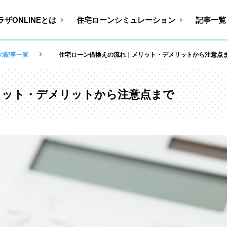
ザONLINEとは
住宅ローンシミュレーション
記事一覧
の記事一覧
住宅ローン借換えの流れ｜メリット・デメリットから注意点
リット・デメリットから注意点まで