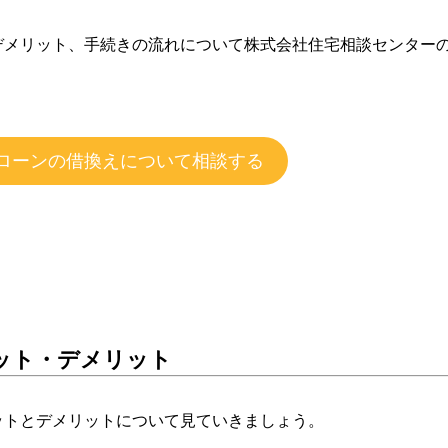
デメリット、手続きの流れについて株式会社住宅相談センター
ローンの借換えについて相談する
ット・デメリット
ットとデメリットについて見ていきましょう。