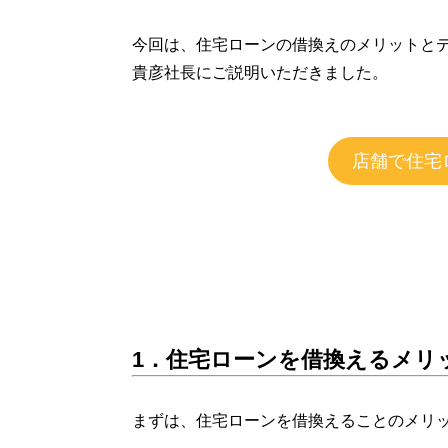
今回は、住宅ローンの借換えのメリットと
貴彦社長にご説明いただきました。
店舗で住宅
1．住宅ローンを借換えるメリ
まずは、住宅ローンを借換えることのメリ