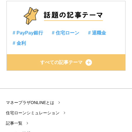
# PayPay銀行
# 住宅ローン
# 退職金
# 金利
すべての記事テーマ
マネープラザONLINEとは
住宅ローンシミュレーション
記事一覧