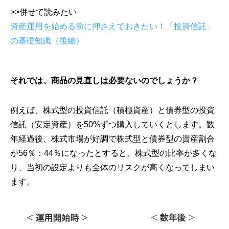
>>併せて読みたい
資産運用を始める前に押さえておきたい！「投資信託」
の基礎知識（後編）
それでは、商品の見直しは必要ないのでしょうか？
例えば、株式型の投資信託（積極資産）と債券型の投資
信託（安定資産）を50%ずつ購入していくとします。数
年経過後、株式市場が好調で株式型と債券型の資産割合
が56％：44％になったとすると、株式型の比率が多くな
り、当初の設定よりも全体のリスクが高くなってしまい
ます。