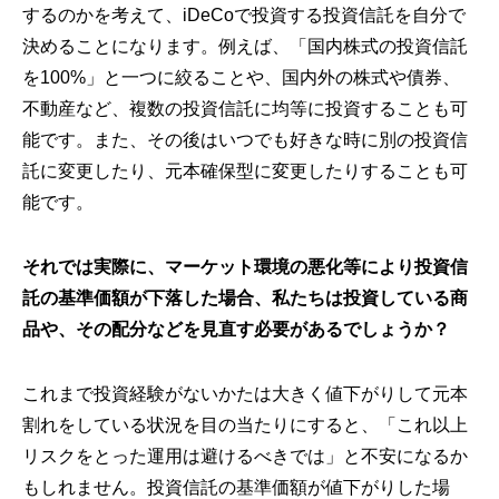
するのかを考えて、iDeCoで投資する投資信託を自分で
決めることになります。例えば、「国内株式の投資信託
を100%」と一つに絞ることや、国内外の株式や債券、
不動産など、複数の投資信託に均等に投資することも可
能です。また、その後はいつでも好きな時に別の投資信
託に変更したり、元本確保型に変更したりすることも可
能です。
それでは実際に、マーケット環境の悪化等により投資信
託の基準価額が下落した場合、私たちは投資している商
品や、その配分などを見直す必要があるでしょうか？
これまで投資経験がないかたは大きく値下がりして元本
割れをしている状況を目の当たりにすると、「これ以上
リスクをとった運用は避けるべきでは」と不安になるか
もしれません。投資信託の基準価額が値下がりした場