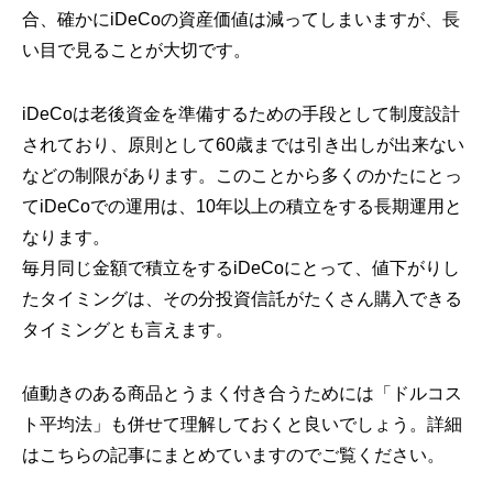
合、確かにiDeCoの資産価値は減ってしまいますが、長
い目で見ることが大切です。
iDeCoは老後資金を準備するための手段として制度設計
されており、原則として60歳までは引き出しが出来ない
などの制限があります。このことから多くのかたにとっ
てiDeCoでの運用は、10年以上の積立をする長期運用と
なります。
毎月同じ金額で積立をするiDeCoにとって、値下がりし
たタイミングは、その分投資信託がたくさん購入できる
タイミングとも言えます。
値動きのある商品とうまく付き合うためには「ドルコス
ト平均法」も併せて理解しておくと良いでしょう。詳細
はこちらの記事にまとめていますのでご覧ください。