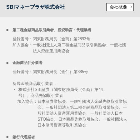
SBIマネープラザ株式会社
会社概要
第二種金融商品取引業者、投資助言・代理業者
登録番号：関東財務局長（金商）第2893号
加入協会：
一般社団法人第二種金融商品取引業協会、一般社団
法人資産運用業協会
金融商品仲介業者
登録番号：関東財務局長（金仲）第385号
所属金融商品取引業者：
・
株式会社SBI証券（関東財務局長（金商）第44
号）、商品先物取引業者
加入協会：
日本証券業協会、一般社団法人金融先物取引業協
会、一般社団法人第二種金融商品取引業協会、一
般社団法人資産運用業協会、一般社団法人日本
STO協会、日本商品先物取引協会、一般社団法人
日本暗号資産等取引業協会
銀行代理業者