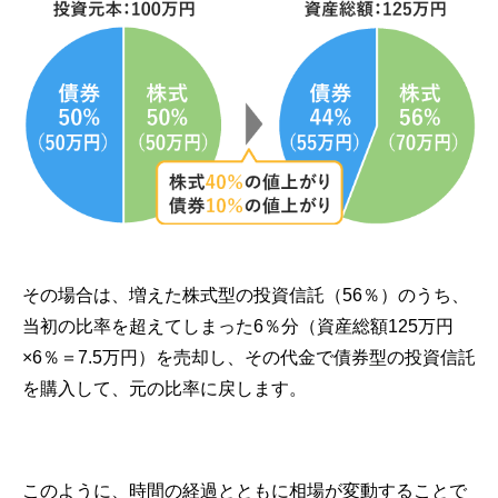
その場合は、増えた株式型の投資信託（56％）のうち、
当初の比率を超えてしまった6％分（資産総額125万円
×6％＝7.5万円）を売却し、その代金で債券型の投資信託
を購入して、元の比率に戻します。
このように、時間の経過とともに相場が変動することで