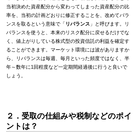
当初決めた資産配分から変わってしまった資産配分の比
率を、当初の計画どおりに修正することを、改めてバラ
ンスを取るという意味で「
リバランス
」と呼びます。リ
バランスを使うと、本来のリスク配分に戻せるだけでな
く、値上がりしている株式型の投資信託の利益を確定す
ることができます。マーケット環境には波がありますか
ら、リバランスは毎週、毎月といった頻度ではなく、半
年～数年に1回程度など一定期間経過後に行うと良いで
しょう。
２．受取の仕組みや税制などのポイ
ントは？