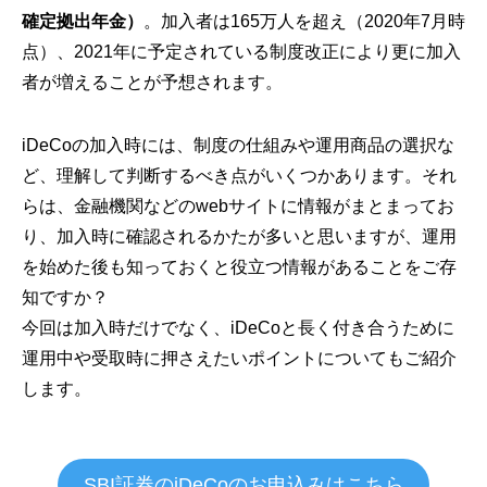
確定拠出年金）
。加入者は165万人を超え（2020年7月時
点）、2021年に予定されている制度改正により更に加入
者が増えることが予想されます。
iDeCoの加入時には、制度の仕組みや運用商品の選択な
ど、理解して判断するべき点がいくつかあります。それ
らは、金融機関などのwebサイトに情報がまとまってお
り、加入時に確認されるかたが多いと思いますが、運用
を始めた後も知っておくと役立つ情報があることをご存
知ですか？
今回は加入時だけでなく、iDeCoと長く付き合うために
運用中や受取時に押さえたいポイントについてもご紹介
します。
SBI証券のiDeCoのお申込みはこちら