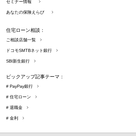
セミナー情報
あなたの保険えらび
住宅ローン相談：
ご相談店舗一覧
ドコモSMTBネット銀行
SBI新生銀行
ピックアップ記事テーマ：
# PayPay銀行
# 住宅ローン
# 退職金
# 金利