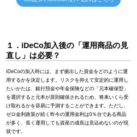
１．iDeCo加入後の「運用商品の見
直し」は必要？
iDeCoの加入時には、まず拠出した資金をどのように運
用するかを決定します。リスクを抑えて安定的に運用し
たいかたは、銀行預金や年金保険などの「元本確保型」
を選択すると元本が原則確保されるため、将来いくら受
け取れるかを容易に予測することができます。ただし、
ゼロ金利政策が続く昨今の運用金利は0％台である商品
が多く、長く運用しても資産の成長は見込めないのが現
状です。