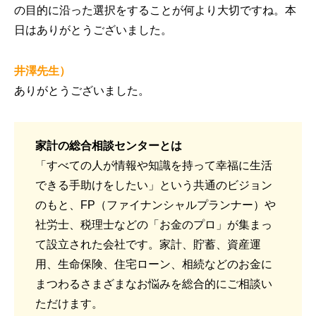
の目的に沿った選択をすることが何より大切ですね。本
日はありがとうございました。
井澤先生）
ありがとうございました。
家計の総合相談センターとは
「すべての人が情報や知識を持って幸福に生活
できる手助けをしたい」という共通のビジョン
のもと、FP（ファイナンシャルプランナー）や
社労士、税理士などの「お金のプロ」が集まっ
て設立された会社です。家計、貯蓄、資産運
用、生命保険、住宅ローン、相続などのお金に
まつわるさまざまなお悩みを総合的にご相談い
ただけます。