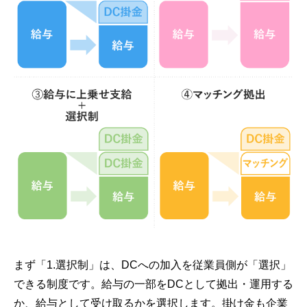
まず「1.選択制」は、DCへの加入を従業員側が「選択」
できる制度です。給与の一部をDCとして拠出・運用する
か、給与として受け取るかを選択します。掛け金も企業