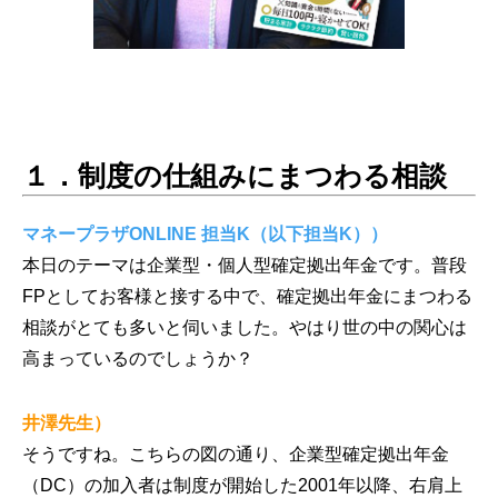
１．制度の仕組みにまつわる相談
マネープラザONLINE 担当K（以下担当K））
本日のテーマは企業型・個人型確定拠出年金です。普段
FPとしてお客様と接する中で、確定拠出年金にまつわる
相談がとても多いと伺いました。やはり世の中の関心は
高まっているのでしょうか？
井澤先生）
そうですね。こちらの図の通り、企業型確定拠出年金
（DC）の加入者は制度が開始した2001年以降、右肩上