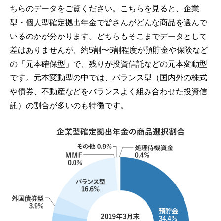
ちらのデータをご覧ください。こちらを見ると、企業
型・個人型確定拠出年金で皆さんがどんな商品を選んで
いるのかが分かります。どちらもそこまでデータとして
差はありませんが、約5割〜6割程度が預貯金や保険など
の「元本確保型」で、残りが投資信託などの元本変動型
です。元本変動型の中では、バランス型（国内外の株式
や債券、不動産などをバランスよく組み合わせた投資信
託）の割合が多いのも特徴です。