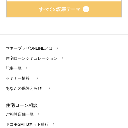
すべての記事テーマ
マネープラザONLINEとは
住宅ローンシミュレーション
記事一覧
セミナー情報
あなたの保険えらび
住宅ローン相談：
ご相談店舗一覧
ドコモSMTBネット銀行