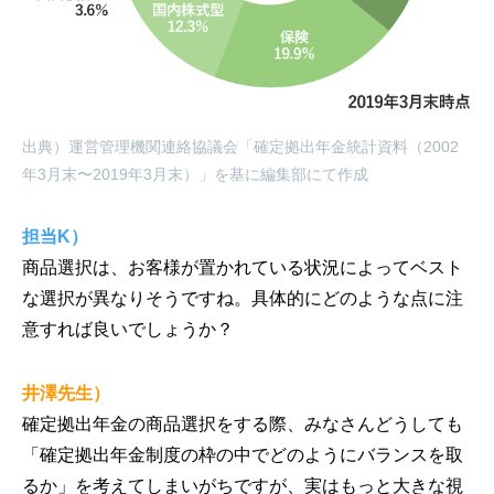
出典）運営管理機関連絡協議会「確定拠出年金統計資料（2002
年3月末〜2019年3月末）」を基に編集部にて作成
担当K）
商品選択は、お客様が置かれている状況によってベスト
な選択が異なりそうですね。具体的にどのような点に注
意すれば良いでしょうか？
井澤先生）
確定拠出年金の商品選択をする際、みなさんどうしても
「確定拠出年金制度の枠の中でどのようにバランスを取
るか」を考えてしまいがちですが、実はもっと大きな視