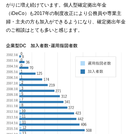
がりに増え続けています。個人型確定拠出年金
（iDeCo）も2017年の制度改正により公務員や専業主
婦・主夫の方も加入ができるようになり、確定拠出年金
のご相談はとても多いと感じます。