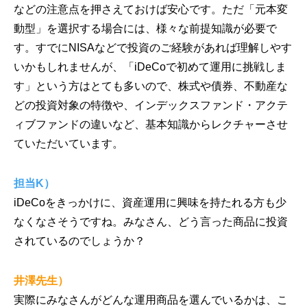
などの注意点を押さえておけば安心です。ただ「元本変
動型」を選択する場合には、様々な前提知識が必要で
す。すでにNISAなどで投資のご経験があれば理解しやす
いかもしれませんが、「iDeCoで初めて運用に挑戦しま
す」という方はとても多いので、株式や債券、不動産な
どの投資対象の特徴や、インデックスファンド・アクテ
ィブファンドの違いなど、基本知識からレクチャーさせ
ていただいています。
担当K）
iDeCoをきっかけに、資産運用に興味を持たれる方も少
なくなさそうですね。みなさん、どう言った商品に投資
されているのでしょうか？
井澤先生）
実際にみなさんがどんな運用商品を選んでいるかは、こ