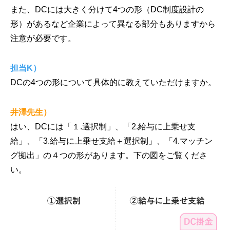
また、DCには大きく分けて4つの形（DC制度設計の
形）があるなど企業によって異なる部分もありますから
注意が必要です。
担当K）
DCの4つの形について具体的に教えていただけますか。
井澤先生）
はい、DCには「１.選択制」、「2.給与に上乗せ支
給」、「3.給与に上乗せ支給＋選択制」、「4.マッチン
グ拠出」の４つの形があります。下の図をご覧くださ
い。