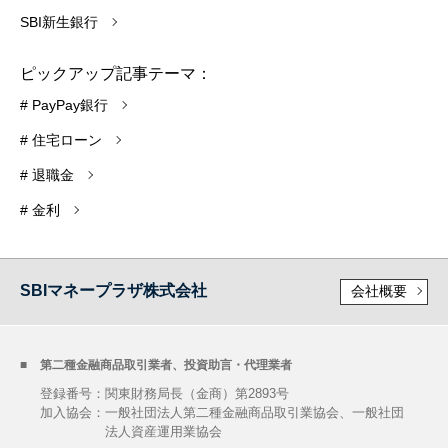
SBI新生銀行
ピックアップ記事テーマ：
# PayPay銀行
# 住宅ローン
# 退職金
# 金利
SBIマネープラザ株式会社
会社概要
第二種金融商品取引業者、投資助言・代理業者
登録番号：関東財務局長（金商）第2893号
加入協会：
一般社団法人第二種金融商品取引業協会、一般社団
法人資産運用業協会