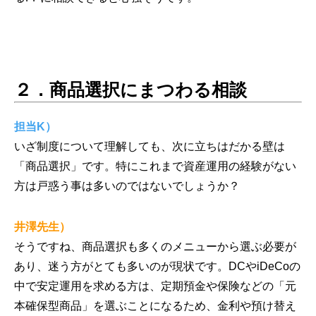
２．商品選択にまつわる相談
担当K）
いざ制度について理解しても、次に立ちはだかる壁は
「商品選択」です。特にこれまで資産運用の経験がない
方は戸惑う事は多いのではないでしょうか？
井澤先生）
そうですね、商品選択も多くのメニューから選ぶ必要が
あり、迷う方がとても多いのが現状です。DCやiDeCoの
中で安定運用を求める方は、定期預金や保険などの「元
本確保型商品」を選ぶことになるため、金利や預け替え