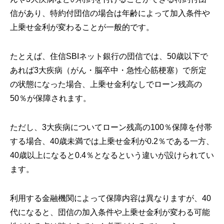
信があり、特約付団信の場合は年齢によって加入条件や
上乗せ金利が変わることが一般的です。
たとえば、住信SBIネット銀行の団信では、50歳以下で
あれば3大疾病（がん・脳卒中・急性心筋梗塞）で所定
の状態になった場合、上乗せ金利なしでローン残高の
50％が保障されます。
ただし、3大疾病についてローン残高の100％保障を付帯
する場合、40歳未満では上乗せ金利が0.2％である一方、
40歳以上になると0.4％となるという違いが設けられてい
ます。
利用する金融機関によって保障内容は異なりますが、40
代になると、団信の加入条件や上乗せ金利が変わる可能