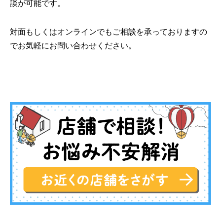
談が可能です。
対面もしくはオンラインでもご相談を承っておりますの
でお気軽にお問い合わせください。