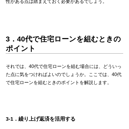
性がある点は踏まえておく必要があるでしょう。
3．
40代で住宅ローンを組むときの
ポイント
それでは、40代で住宅ローンを組む場合には、どういっ
た点に気をつければよいのでしょうか。ここでは、40代
で住宅ローンを組むときのポイントを解説します。
3-1．繰り上げ返済を活用する