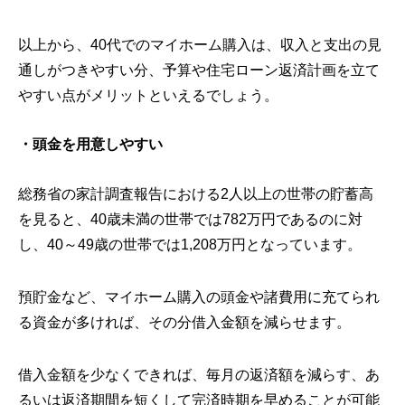
以上から、40代でのマイホーム購入は、収入と支出の見
通しがつきやすい分、予算や住宅ローン返済計画を立て
やすい点がメリットといえるでしょう。
・頭金を用意しやすい
総務省の家計調査報告における2人以上の世帯の貯蓄高
を見ると、40歳未満の世帯では782万円であるのに対
し、40～49歳の世帯では1,208万円となっています。
預貯金など、マイホーム購入の頭金や諸費用に充てられ
る資金が多ければ、その分借入金額を減らせます。
借入金額を少なくできれば、毎月の返済額を減らす、あ
るいは返済期間を短くして完済時期を早めることが可能