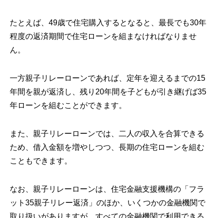
たとえば、49歳で住宅購入するとなると、最長でも30年
程度の返済期間で住宅ローンを組まなければなりませ
ん。
一方親子リレーローンであれば、定年を迎えるまでの15
年間を親が返済し、残り20年間を子どもが引き継げば35
年ローンを組むことができます。
また、親子リレーローンでは、二人の収入を合算できる
ため、借入金額を増やしつつ、長期の住宅ローンを組む
こともできます。
なお、親子リレーローンは、住宅金融支援機構の「フラ
ット35親子リレー返済」のほか、いくつかの金融機関で
取り扱いがありますが、すべての金融機関で利用できる