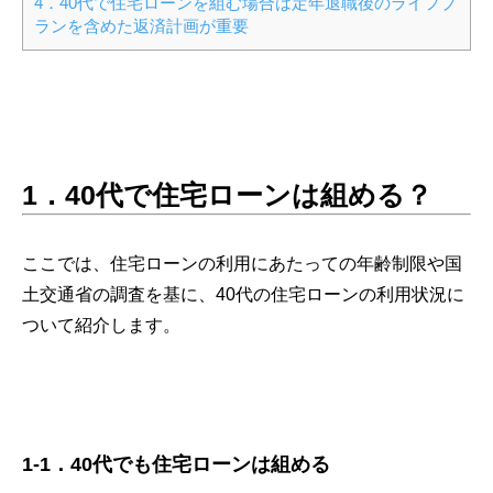
4．40代で住宅ローンを組む場合は定年退職後のライフプ
ランを含めた返済計画が重要
1．
40代で住宅ローンは組める？
ここでは、住宅ローンの利用にあたっての年齢制限や国
土交通省の調査を基に、40代の住宅ローンの利用状況に
ついて紹介します。
1-1．40代でも住宅ローンは組める