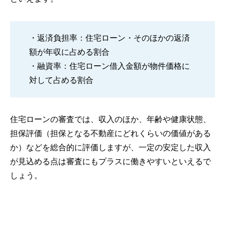
・返済負担率：住宅ローン・そのほかの返済
額が年収に占める割合
・融資率：住宅ローン借入金額が物件価格に
対して占める割合
住宅ローンの審査では、収入のほか、年齢や健康状態、
担保評価（担保となる不動産にどれくらいの価値がある
か）などを総合的に評価しますが、一定の安定した収入
が見込める点は審査にもプラスに働きやすいといえるで
しょう。