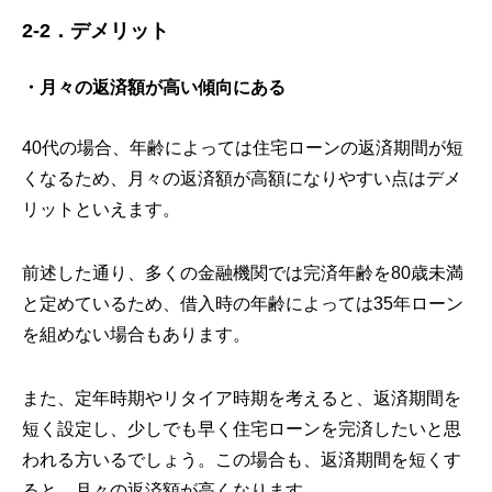
2-2．デメリット
・月々の返済額が高い傾向にある
40代の場合、年齢によっては住宅ローンの返済期間が短
くなるため、月々の返済額が高額になりやすい点はデメ
リットといえます。
前述した通り、多くの金融機関では完済年齢を80歳未満
と定めているため、借入時の年齢によっては35年ローン
を組めない場合もあります。
また、定年時期やリタイア時期を考えると、返済期間を
短く設定し、少しでも早く住宅ローンを完済したいと思
われる方いるでしょう。この場合も、返済期間を短くす
ると、月々の返済額が高くなります。