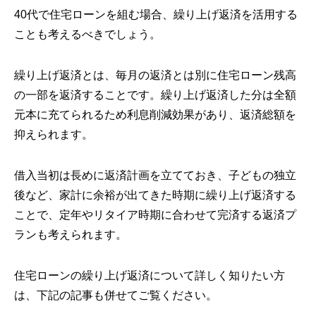
40代で住宅ローンを組む場合、繰り上げ返済を活用する
ことも考えるべきでしょう。
繰り上げ返済とは、毎月の返済とは別に住宅ローン残高
の一部を返済することです。繰り上げ返済した分は全額
元本に充てられるため利息削減効果があり、返済総額を
抑えられます。
借入当初は長めに返済計画を立てておき、子どもの独立
後など、家計に余裕が出てきた時期に繰り上げ返済する
ことで、定年やリタイア時期に合わせて完済する返済プ
ランも考えられます。
住宅ローンの繰り上げ返済について詳しく知りたい方
は、下記の記事も併せてご覧ください。