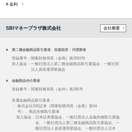
# 金利
SBIマネープラザ株式会社
会社概要
第二種金融商品取引業者、投資助言・代理業者
登録番号：関東財務局長（金商）第2893号
加入協会：
一般社団法人第二種金融商品取引業協会、一般社団
法人資産運用業協会
金融商品仲介業者
登録番号：関東財務局長（金仲）第385号
所属金融商品取引業者：
・
株式会社SBI証券（関東財務局長（金商）第44
号）、商品先物取引業者
加入協会：
日本証券業協会、一般社団法人金融先物取引業協
会、一般社団法人第二種金融商品取引業協会、一
般社団法人資産運用業協会、一般社団法人日本