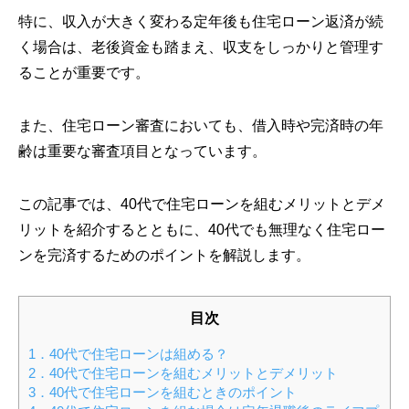
特に、収入が大きく変わる定年後も住宅ローン返済が続
く場合は、老後資金も踏まえ、収支をしっかりと管理す
ることが重要です。
また、住宅ローン審査においても、借入時や完済時の年
齢は重要な審査項目となっています。
この記事では、40代で住宅ローンを組むメリットとデメ
リットを紹介するとともに、40代でも無理なく住宅ロー
ンを完済するためのポイントを解説します。
目次
1．40代で住宅ローンは組める？
2．40代で住宅ローンを組むメリットとデメリット
3．40代で住宅ローンを組むときのポイント