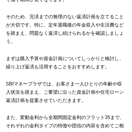
そのため、完済までの無理のない返済計画を立てること
が大切です。特に、定年退職後の年金収入や生活費など
を踏まえ、問題なく返済し続けられるかを確認しましょ
う。
まずは購入予算や資金計画についてしっかりと検討し、
繰り上げ返済も活用することをおすすめします。
SBIマネープラザでは、お客さま一人ひとりの年齢や収
入状況を踏まえ、ご要望に沿った資金計画や住宅ローン
返済計画を提案させていただきます。
また、変動金利から全期間固定金利のフラット35まで、
それぞれの金利タイプの特徴や団信の内容を含めてご相