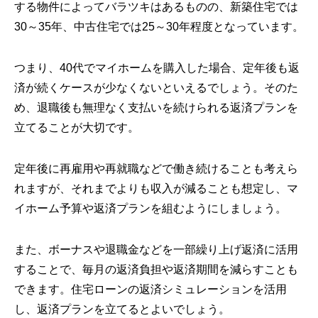
する物件によってバラツキはあるものの、新築住宅では
30～35年、中古住宅では25～30年程度となっています。
つまり、40代でマイホームを購入した場合、定年後も返
済が続くケースが少なくないといえるでしょう。そのた
め、退職後も無理なく支払いを続けられる返済プランを
立てることが大切です。
定年後に再雇用や再就職などで働き続けることも考えら
れますが、それまでよりも収入が減ることも想定し、マ
イホーム予算や返済プランを組むようにしましょう。
また、ボーナスや退職金などを一部繰り上げ返済に活用
することで、毎月の返済負担や返済期間を減らすことも
できます。住宅ローンの返済シミュレーションを活用
し、返済プランを立てるとよいでしょう。