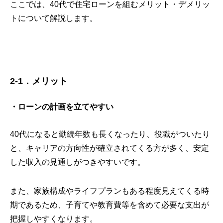
ここでは、40代で住宅ローンを組むメリット・デメリッ
トについて解説します。
2-1．メリット
・ローンの計画を立てやすい
40代になると勤続年数も長くなったり、役職がついたり
と、キャリアの方向性が確立されてくる方が多く、安定
した収入の見通しがつきやすいです。
また、家族構成やライフプランもある程度見えてくる時
期であるため、子育てや教育費等を含めて必要な支出が
把握しやすくなります。