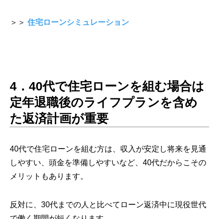
＞＞
住宅ローンシミュレーション
4．
40代で住宅ローンを組む場合は
定年退職後のライフプランを含め
た返済計画が重要
40代で住宅ローンを組む方は、収入が安定し将来を見通
しやすい、頭金を準備しやすいなど、40代だからこその
メリットもあります。
反対に、30代までの人と比べてローン返済中に現役世代
で働く期間が短くなります。