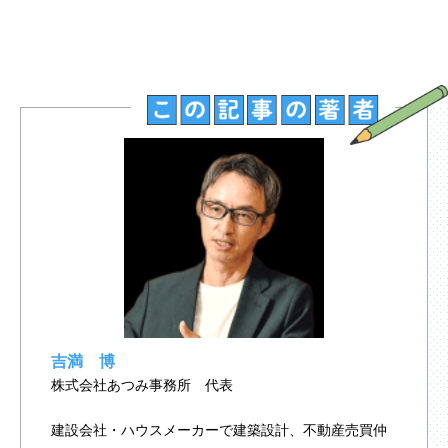
吉満 博
株式会社あつみ事務所 代表
建設会社・ハウスメーカーで建築設計、不動産売買仲