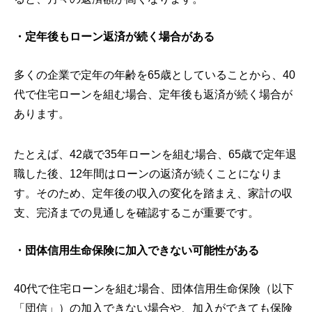
・定年後もローン返済が続く場合がある
多くの企業で定年の年齢を65歳としていることから、40
代で住宅ローンを組む場合、定年後も返済が続く場合が
あります。
たとえば、42歳で35年ローンを組む場合、65歳で定年退
職した後、12年間はローンの返済が続くことになりま
す。そのため、定年後の収入の変化を踏まえ、家計の収
支、完済までの見通しを確認するこが重要です。
・団体信用生命保険に加入できない可能性がある
40代で住宅ローンを組む場合、団体信用生命保険（以下
「団信」）の加入できない場合や、加入ができても保険