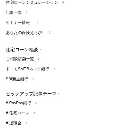
住宅ローンシミュレーション
記事一覧
セミナー情報
あなたの保険えらび
住宅ローン相談：
ご相談店舗一覧
ドコモSMTBネット銀行
SBI新生銀行
ピックアップ記事テーマ：
# PayPay銀行
# 住宅ローン
# 退職金