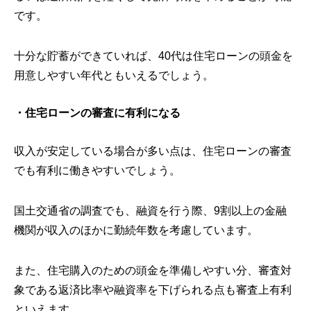
です。
十分な貯蓄ができていれば、40代は住宅ローンの頭金を
用意しやすい年代ともいえるでしょう。
・住宅ローンの審査に有利になる
収入が安定している場合が多い点は、住宅ローンの審査
でも有利に働きやすいでしょう。
国土交通省の調査でも、融資を行う際、9割以上の金融
機関が収入のほかに勤続年数を考慮しています。
また、住宅購入のための頭金を準備しやすい分、審査対
象である返済比率や融資率を下げられる点も審査上有利
といえます。