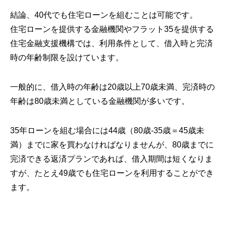
結論、40代でも住宅ローンを組むことは可能です。
住宅ローンを提供する金融機関やフラット35を提供する
住宅金融支援機構では、利用条件として、借入時と完済
時の年齢制限を設けています。
一般的に、借入時の年齢は20歳以上70歳未満、完済時の
年齢は80歳未満としている金融機関が多いです。
35年ローンを組む場合には44歳（80歳-35歳＝45歳未
満）までに家を買わなければなりませんが、80歳までに
完済できる返済プランであれば、借入期間は短くなりま
すが、たとえ49歳でも住宅ローンを利用することができ
ます。