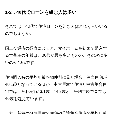
1-2．40代でローンを組む人は多い
それでは、40代で住宅ローンを組む人はどれくらいいる
のでしょうか。
国土交通省の調査によると、マイホームを初めて購入す
る世帯主の年齢は、30代が最も多いものの、その次に多
いのが40代です。
住宅購入時の平均年齢を物件別に見た場合、注文住宅が
40.1歳となっているほか、中古戸建て住宅と中古集合住
宅では、それぞれ43.1歳、44.2歳と、平均年齢で見ても
40歳を超えています。
一方、新築の分譲戸建て住宅や分譲集合住宅の平均年齢