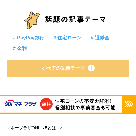
# PayPay銀行
# 住宅ローン
# 退職金
# 金利
すべての記事テーマ
マネープラザONLINEとは