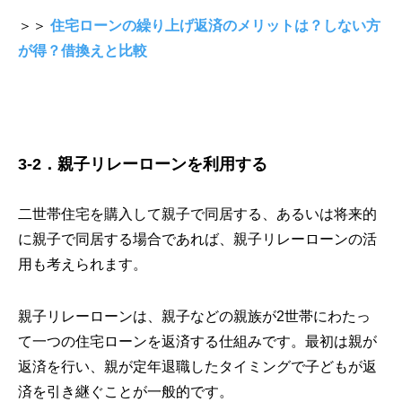
＞＞
住宅ローンの繰り上げ返済のメリットは？しない方
が得？借換えと比較
3-2．親子リレーローンを利用する
二世帯住宅を購入して親子で同居する、あるいは将来的
に親子で同居する場合であれば、親子リレーローンの活
用も考えられます。
親子リレーローンは、親子などの親族が2世帯にわたっ
て一つの住宅ローンを返済する仕組みです。最初は親が
返済を行い、親が定年退職したタイミングで子どもが返
済を引き継ぐことが一般的です。