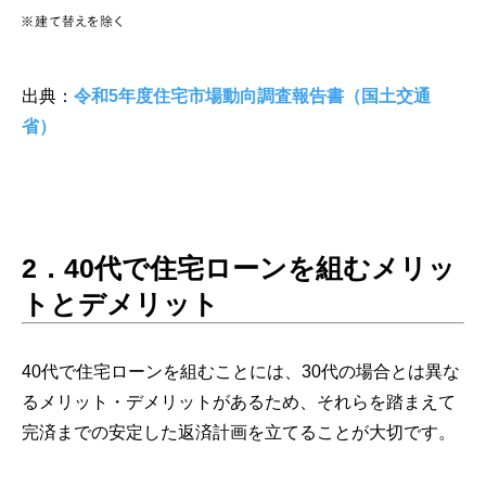
出典：
令和5年度住宅市場動向調査報告書（国土交通
省）
2．
40代で住宅ローンを組むメリッ
トとデメリット
40代で住宅ローンを組むことには、30代の場合とは異な
るメリット・デメリットがあるため、それらを踏まえて
完済までの安定した返済計画を立てることが大切です。