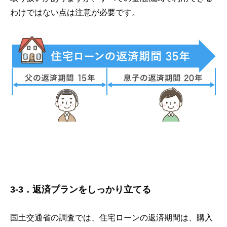
わけではない点は注意が必要です。
3-3．返済プランをしっかり立てる
国土交通省の調査では、住宅ローンの返済期間は、購入