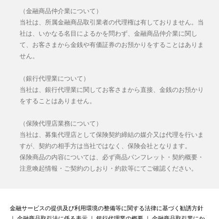
（金融商品仲介業について）
当社は、所属金融商品取引業者の代理権は有しておりません。当
社は、いかなる名目によるかを問わず、金融商品仲介業に関し
て、お客さまから金銭や有価証券のお預かりをすることはありま
せん。
（銀行代理業について）
当社は、銀行代理業に関してお客さまから直接、金銭のお預かり
をすることはありません。
（保険代理店業務について）
当社は、募集代理店として保険契約締結の媒介又は代理を行いま
すが、契約の相手方は当社ではなく、保険会社となります。
保険商品の内容については、必ず商品パンフレット・契約概要・
注意喚起情報・ご契約のしおり・約款等にてご確認ください。
金融サービスの提供及び利用環境の整備等に関する法律に基づく勧誘方針
｜
金融商品取引法に係る表示
｜
銀行代理業の概要
｜
金融商品取引業にか