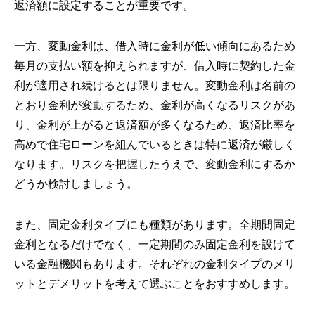
返済額に設定することが重要です。
一方、変動金利は、借入時に金利が低い傾向にあるため
毎月の支払い額を抑えられますが、借入時に契約した金
利が適用され続けるとは限りません。変動金利は名前の
とおり金利が変動するため、金利が高くなるリスクがあ
り、金利が上がると返済額が多くなるため、返済比率を
高めで住宅ローンを組んでいるときは特に返済が厳しく
なります。リスクを把握したうえで、変動金利にするか
どうか検討しましょう。
また、固定金利タイプにも種類があります。全期間固定
金利となるだけでなく、一定期間のみ固定金利を設けて
いる金融機関もあります。それぞれの金利タイプのメリ
ットとデメリットを考えて選ぶことをおすすめします。