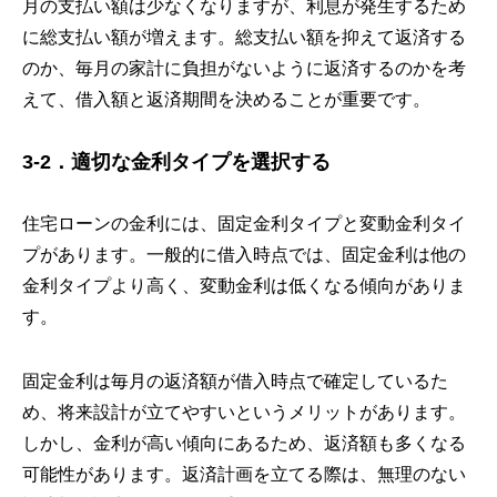
月の支払い額は少なくなりますが、利息が発生するため
に総支払い額が増えます。総支払い額を抑えて返済する
のか、毎月の家計に負担がないように返済するのかを考
えて、借入額と返済期間を決めることが重要です。
3-2．適切な金利タイプを選択する
住宅ローンの金利には、固定金利タイプと変動金利タイ
プがあります。一般的に借入時点では、固定金利は他の
金利タイプより高く、変動金利は低くなる傾向がありま
す。
固定金利は毎月の返済額が借入時点で確定しているた
め、将来設計が立てやすいというメリットがあります。
しかし、金利が高い傾向にあるため、返済額も多くなる
可能性があります。返済計画を立てる際は、無理のない