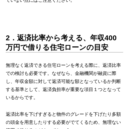
ていない点にはご注意ください。
2．返済比率から考える、年収400
万円で借りる住宅ローンの目安
無理なく返済できる住宅ローンを考える際に、返済比率
での検討も必要です。なぜなら、金融機関が融資に際
し、年収金額に対して返済可能な額となっているか判断
する基準として、返済負担率が重要な項目１つとなって
いるからです。
返済比率を下げすぎると物件のグレードを下げたり多額
の頭金を用意したりする必要がでてくるため、無理ない