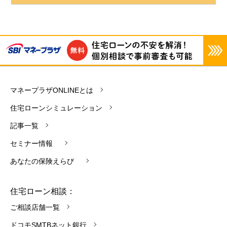
マネープラザONLINEとは
住宅ローンシミュレーション
記事一覧
セミナー情報
あなたの保険えらび
住宅ローン相談：
ご相談店舗一覧
ドコモSMTBネット銀行