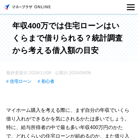
マネープラザONLINEとは
年収400万では住宅ローンはい
くらまで借りられる？統計調査
住宅ローンシミュレーション
から考える借入額の目安
記事一覧
最終更新日:2024/11/08 公開日:2024/09/06
住宅ローンのご相談
# 住宅ローン
# 初心者
住宅ローンご相談店舗一覧
マイホーム購入を考える際に、まず自分の年収でいくら
セミナー情報
借り入れができるかを気にされるかたは多いでしょう。
特に、給与所得者の中で最も多い年収400万円のかた
で、どれくらいの住宅ローンが組めるのか、また借り入