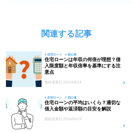
関連する記事
# 住宅ローン
# 初心者
住宅ローンは年収の何倍が理想？借
入限度額と年収倍率を基準にする注
意点
最終更新日:2024/06/14
# 住宅ローン
# 初心者
住宅ローンの平均はいくら？適切な
借入金額や返済額の目安を解説
最終更新日:2024/04/19