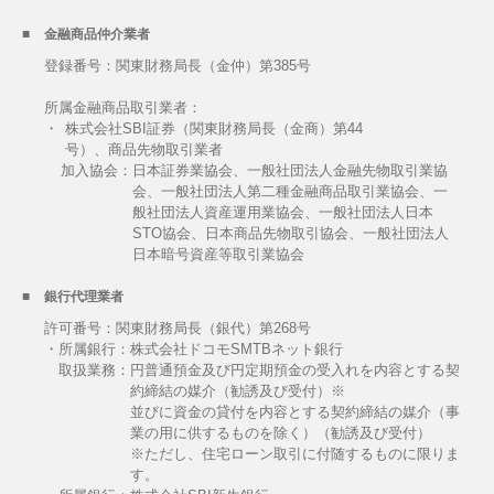
金融商品仲介業者
登録番号：関東財務局長（金仲）第385号
所属金融商品取引業者：
・
株式会社SBI証券（関東財務局長（金商）第44
号）、商品先物取引業者
加入協会：
日本証券業協会、一般社団法人金融先物取引業協
会、一般社団法人第二種金融商品取引業協会、一
般社団法人資産運用業協会、一般社団法人日本
STO協会、日本商品先物取引協会、一般社団法人
日本暗号資産等取引業協会
銀行代理業者
許可番号：関東財務局長（銀代）第268号
・所属銀行：株式会社ドコモSMTBネット銀行
取扱業務：
円普通預金及び円定期預金の受入れを内容とする契
約締結の媒介（勧誘及び受付）※
並びに資金の貸付を内容とする契約締結の媒介（事
業の用に供するものを除く）（勧誘及び受付）
※ただし、住宅ローン取引に付随するものに限りま
す。