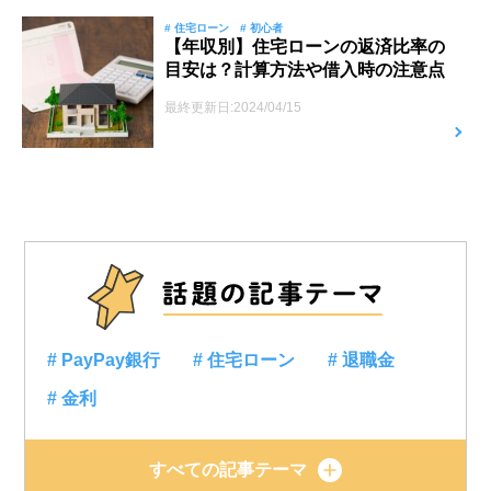
# 住宅ローン
# 初心者
【年収別】住宅ローンの返済比率の
目安は？計算方法や借入時の注意点
最終更新日:2024/04/15
# PayPay銀行
# 住宅ローン
# 退職金
# 金利
すべての記事テーマ