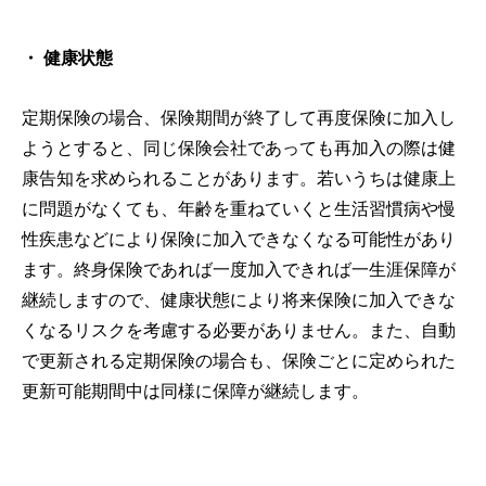
・ 健康状態
定期保険の場合、保険期間が終了して再度保険に加入し
ようとすると、同じ保険会社であっても再加入の際は健
康告知を求められることがあります。若いうちは健康上
に問題がなくても、年齢を重ねていくと生活習慣病や慢
性疾患などにより保険に加入できなくなる可能性があり
ます。終身保険であれば一度加入できれば一生涯保障が
継続しますので、健康状態により将来保険に加入できな
くなるリスクを考慮する必要がありません。また、自動
で更新される定期保険の場合も、保険ごとに定められた
更新可能期間中は同様に保障が継続します。