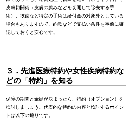
皮膚切開術（皮膚の膿みなどを切開して除去する手
術）、抜歯など特定の手術は給付金の対象外としている
場合もありますので、約款などで支払い条件を事前に確
認しておくと安心です。
３．先進医療特約や女性疾病特約な
どの「特約」を知る
保障の期間と金額が決まったら、特約（オプション）を
検討しましょう。代表的な特約の内容と検討するポイン
トは以下の通りです。