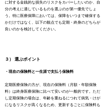
に対する金銭的な損失のリスクをカバーしたいのか、自
分の考えに適しているものを選ぶのが第一優先でしょ
う。特に医療保障においては、保障をいつまで確保する
かだけではなく、以下の観点でも定期・終身のどちらが
良いのかを検討してください。
３）
選ぶポイント
・現在の保険料と一生涯で支払う保険料
定期医療保険の方が、現在の保険料（月額・年額保険
料）は終身医療保険に比べて安いのが一般的です。ただ
し定期保険の場合は、年齢を重ねるにつれて病気・けが
になるリスクが高くなるため、更新するごとに保険料も