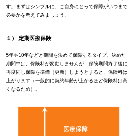
す。まずはシンプルに、ご自身にとって保障がいつまで
必要かを考えてみましょう。
１）
定期医療保険
5年や10年などと期間を決めて保障するタイプ。決めた
期間中は、保険料が変動しませんが、保険期間終了後に
再度同じ保障を準備（更新）しようとすると、保険料は
上がります（一般的に契約年齢が上がるほど保険料は高
くなるため）。