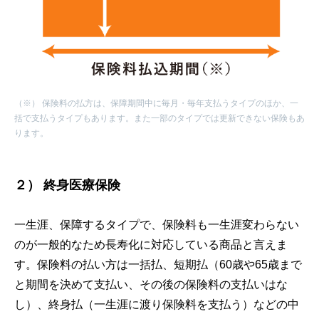
（※） 保険料の払方は、保障期間中に毎月・毎年支払うタイプのほか、一
括で支払うタイプもあります。また一部のタイプでは更新できない保険もあ
ります。
２）
終身医療保険
一生涯、保障するタイプで、保険料も一生涯変わらない
のが一般的なため長寿化に対応している商品と言えま
す。保険料の払い方は一括払、短期払（60歳や65歳まで
と期間を決めて支払い、その後の保険料の支払いはな
し）、終身払（一生涯に渡り保険料を支払う）などの中