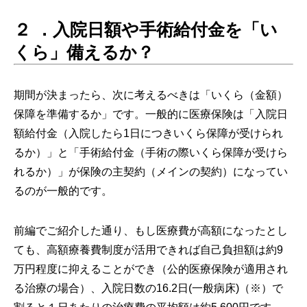
２ ．入院日額や手術給付金を「い
くら」備えるか？
期間が決まったら、次に考えるべきは「いくら（金額）
保障を準備するか」です。一般的に医療保険は「入院日
額給付金（入院したら1日につきいくら保障が受けられ
るか）」と「手術給付金（手術の際いくら保障が受けら
れるか）」が保険の主契約（メインの契約）になってい
るのが一般的です。
前編でご紹介した通り、もし医療費が高額になったとし
ても、高額療養費制度が活用できれば自己負担額は約9
万円程度に抑えることができ（公的医療保険が適用され
る治療の場合）、入院日数の16.2日(一般病床)（※）で