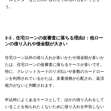
う。
3-3．住宅ローンの仮審査に落ちる理由2：他ロー
ンの借り入れや借金額が大きい
住宅ローン以外の借り入れが多いかたや借金額が多いか
たは、住宅ローンの仮審査に落ちるケースが多いです。
特に、クレジットカードのリボ払いや多数のカードロー
ンを利用されているかたは、多重債務が心配され、返済
能力がないと判断されます。
申込時によくあるケースとして、ほかの借り入れをして
いることを知られたくないために借り入れを申告しない