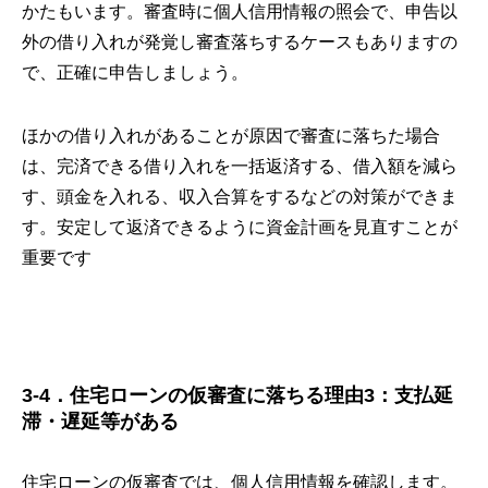
かたもいます。審査時に個人信用情報の照会で、申告以
外の借り入れが発覚し審査落ちするケースもありますの
で、正確に申告しましょう。
ほかの借り入れがあることが原因で審査に落ちた場合
は、完済できる借り入れを一括返済する、借入額を減ら
す、頭金を入れる、収入合算をするなどの対策ができま
す。安定して返済できるように資金計画を見直すことが
重要です
3-4．住宅ローンの仮審査に落ちる理由3：支払延
滞・遅延等がある
住宅ローンの仮審査では、個人信用情報を確認します。