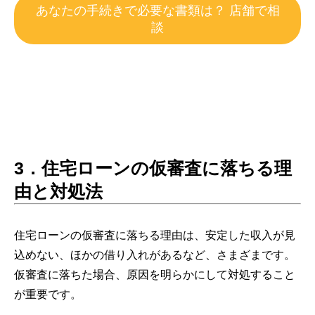
あなたの手続きで必要な書類は？ 店舗で相
談
3．住宅ローンの仮審査に落ちる理
由と対処法
住宅ローンの仮審査に落ちる理由は、安定した収入が見
込めない、ほかの借り入れがあるなど、さまざまです。
仮審査に落ちた場合、原因を明らかにして対処すること
が重要です。