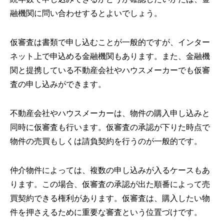
融機関に問い合わせするとよいでしょう。
仮審査は書類で申し込むことが一般的ですが、インター
ネット上で申込める金融機関もあります。また、金融機
関と提携している不動産会社やハウスメーカーでも仮審
査の申し込みができます。
不動産会社やハウスメーカーは、物件の購入申し込みと
同時に仮審査も行います。仮審査の承認が下りた時点で
物件の売買もしくは請負契約を行うのが一般的です。
仲介物件によっては、複数の申し込みが入るケースもあ
ります。この場合、仮審査の承認が出た順番によって売
買契約できる権利があります。仮審査は、購入したい物
件を押さえるために重要な審査という位置づけです。