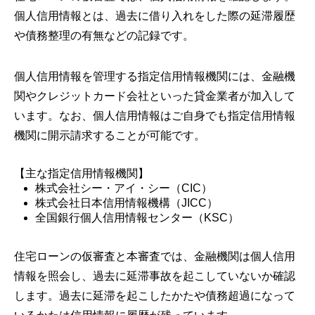
個人信用情報とは、過去に借り入れをした際の延滞履歴
や債務整理の有無などの記録です。
個人信用情報を管理する指定信用情報機関には、金融機
関やクレジットカード会社といった貸金業者が加入して
います。なお、個人信用情報はご自身でも指定信用情報
機関に開示請求することが可能です。
【主な指定信用情報機関】
株式会社シー・アイ・シー（CIC）
株式会社日本信用情報機構（JICC）
全国銀行個人信用情報センター（KSC）
住宅ローンの仮審査と本審査では、金融機関は個人信用
情報を照会し、過去に延滞事故を起こしていないか確認
します。過去に延滞を起こしたかたや債務超過になって