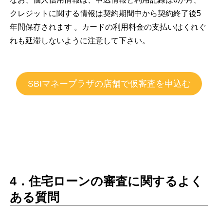
クレジットに関する情報は契約期間中から契約終了後5
年間保存されます 。カードの利用料金の支払いはくれぐ
れも延滞しないように注意して下さい。
SBIマネープラザの店舗で仮審査を申込む
4．住宅ローンの審査に関するよく
ある質問