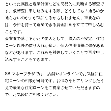
といった属性と返済計画などを簡易的に判断する審査で
す。仮審査に申し込みをする際、どうしても「通るのか
通らないのか」が気になるかもしれません。重要なの
は、余裕を持って返済できる資金計画を立てて申し込む
ことです。
仮審査で落ちるかたの要因として、収入の不安定、住宅
ローン以外の借り入れが多い、個人信用情報に傷がある
などがあります。これらを対処していくことで再度申し
込みすることもできます。
SBIマネープラザでは、店舗やオンラインでお気軽に住
宅ローンの相談が可能です。お悩みをヒアリングしたう
えで最適な住宅ローンをご提案させていただきますの
で、お気軽にご相談ください。