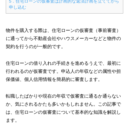
5．住宅ローンの仮審査は計画的な返済計画を立ててから
申し込む
物件を購入する際は、住宅ローンの仮審査（事前審査）
に通ってから不動産会社やハウスメーカーなどと物件の
契約を行うのが一般的です。
住宅ローンの借り入れの手続きを進めるうえで、最初に
行われるのが仮審査です。申込人の年収などの属性や担
保価値、個人信用情報を簡易的に審査します。
転職したばかりや現在の年収で仮審査に通るか通らない
か、気にされるかたも多いかもしれません。この記事で
は、住宅ローンの仮審査について基本的な知識を解説し
ます。