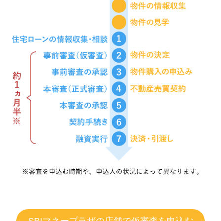
SBIマネープラザの店舗で仮審査を申込む