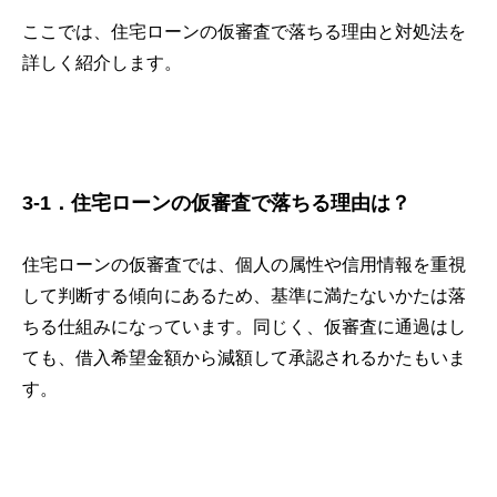
ここでは、住宅ローンの仮審査で落ちる理由と対処法を
詳しく紹介します。
3-1．住宅ローンの仮審査で落ちる理由は？
住宅ローンの仮審査では、個人の属性や信用情報を重視
して判断する傾向にあるため、基準に満たないかたは落
ちる仕組みになっています。同じく、仮審査に通過はし
ても、借入希望金額から減額して承認されるかたもいま
す。