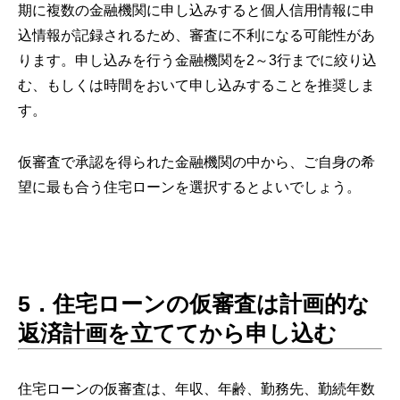
期に複数の金融機関に申し込みすると個人信用情報に申
込情報が記録されるため、審査に不利になる可能性があ
ります。申し込みを行う金融機関を2～3行までに絞り込
む、もしくは時間をおいて申し込みすることを推奨しま
す。
仮審査で承認を得られた金融機関の中から、ご自身の希
望に最も合う住宅ローンを選択するとよいでしょう。
5．住宅ローンの仮審査は計画的な
返済計画を立ててから申し込む
住宅ローンの仮審査は、年収、年齢、勤務先、勤続年数