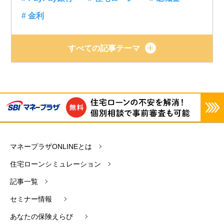
# 金利
すべての記事テーマ
マネープラザONLINEとは
住宅ローンシミュレーション
記事一覧
セミナー情報
あなたの保険えらび