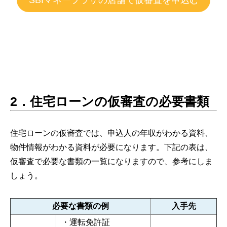
2．住宅ローンの仮審査の必要書類
住宅ローンの仮審査では、申込人の年収がわかる資料、
物件情報がわかる資料が必要になります。下記の表は、
仮審査で必要な書類の一覧になりますので、参考にしま
しょう。
必要な書類の例
入手先
・運転免許証