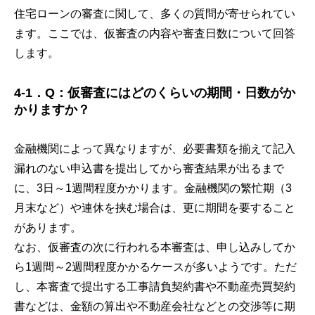
住宅ローンの審査に関して、多くの質問が寄せられてい
ます。ここでは、仮審査の内容や審査日数について回答
します。
4-1．Q：仮審査にはどのくらいの期間・日数がか
かりますか？
金融機関によって異なりますが、必要書類を揃えて記入
漏れのない申込書を提出してから審査結果が出るまで
に、3日～1週間程度かかります。金融機関の繁忙期（3
月末など）や連休を挟む場合は、更に期間を要すること
があります。
なお、仮審査の次に行われる本審査は、申し込みしてか
ら1週間～2週間程度かかるケースが多いようです。ただ
し、本審査で提出する工事請負契約書や不動産売買契約
書などは、金額の算出や不動産会社などとの交渉等に期