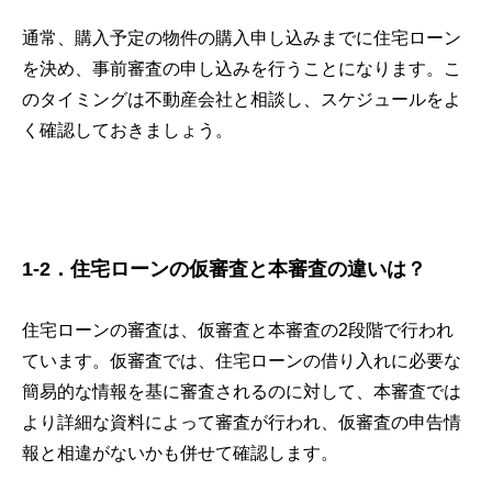
通常、購入予定の物件の購入申し込みまでに住宅ローン
を決め、事前審査の申し込みを行うことになります。こ
のタイミングは不動産会社と相談し、スケジュールをよ
く確認しておきましょう。
1-2．住宅ローンの仮審査と本審査の違いは？
住宅ローンの審査は、仮審査と本審査の2段階で行われ
ています。仮審査では、住宅ローンの借り入れに必要な
簡易的な情報を基に審査されるのに対して、本審査では
より詳細な資料によって審査が行われ、仮審査の申告情
報と相違がないかも併せて確認します。