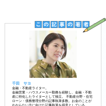
千田 サヨ
金融・不動産ライター。
金融営業・ハウスメーカー勤務を経験し、金融・不動
産に特化したライターとして独立。 不動産分野・住宅
ローン・債務整理分野の記事執筆多数。お金のことが
わからない方に向けた記事執筆を得意としている。