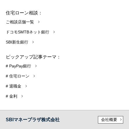
住宅ローン相談：
ご相談店舗一覧
ドコモSMTBネット銀行
SBI新生銀行
ピックアップ記事テーマ：
# PayPay銀行
# 住宅ローン
# 退職金
# 金利
SBIマネープラザ株式会社
会社概要