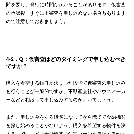
間を要し、発行に時間がかかることがあります。仮審査
の承認後、すぐに本審査を申し込めない場合もあります
ので注意しておきましょう。
4-2．Q：仮審査はどのタイミングで申し込むべき
ですか？
購入を希望する物件が決まった段階で仮審査の申し込み
を行うことが一般的ですが、不動産会社やハウスメーカ
ーなどと相談して申し込みするのがよいでしょう。
また、申し込みをする段階になってから慌てて金融機関
を探し始めることがないよう、購入を希望する物件を決
めるまでに、どの金融機関の住宅ローンを選択するか下