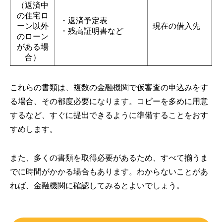
（返済中
の住宅ロ
・返済予定表
ーン以外
現在の借入先
・残高証明書など
のローン
がある場
合）
これらの書類は、複数の金融機関で仮審査の申込みをす
る場合、その都度必要になります。コピーを多めに用意
するなど、すぐに提出できるように準備することをおす
すめします。
また、多くの書類を取得必要があるため、すべて揃うま
でに時間がかかる場合もあります。わからないことがあ
れば、金融機関に確認してみるとよいでしょう。