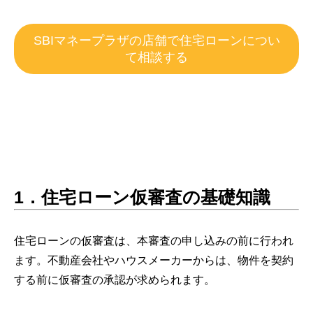
SBIマネープラザの店舗で住宅ローンについ
て相談する
1．住宅ローン仮審査の基礎知識
住宅ローンの仮審査は、本審査の申し込みの前に行われ
ます。不動産会社やハウスメーカーからは、物件を契約
する前に仮審査の承認が求められます。