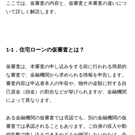
ここでは、仮審査の内容と、仮審査と本審査の違いにつ
いて詳しく解説します。
1-1．住宅ローンの仮審査とは？
仮審査は、本審査の申し込みをする前に行われる簡易的
な審査で、金融機関から求められる情報を申告します。
審査内容は申込者本人の年収や、物件の金額に対する自
己資金（頭金）の割合などが挙げられますが、金融機関
によって異なります。
ある金融機関の仮審査では否認でも、別の金融機関の仮
審査では承認されることもあります。ご自身の収入や勤
続年数で申し込みできるかどうか確認したいかたは、金