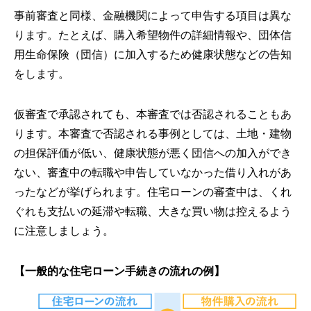
事前審査と同様、金融機関によって申告する項目は異な
ります。たとえば、購入希望物件の詳細情報や、団体信
用生命保険（団信）に加入するため健康状態などの告知
をします。
仮審査で承認されても、本審査では否認されることもあ
ります。本審査で否認される事例としては、土地・建物
の担保評価が低い、健康状態が悪く団信への加入ができ
ない、審査中の転職や申告していなかった借り入れがあ
ったなどが挙げられます。住宅ローンの審査中は、くれ
ぐれも支払いの延滞や転職、大きな買い物は控えるよう
に注意しましょう。
【一般的な住宅ローン手続きの流れの例】