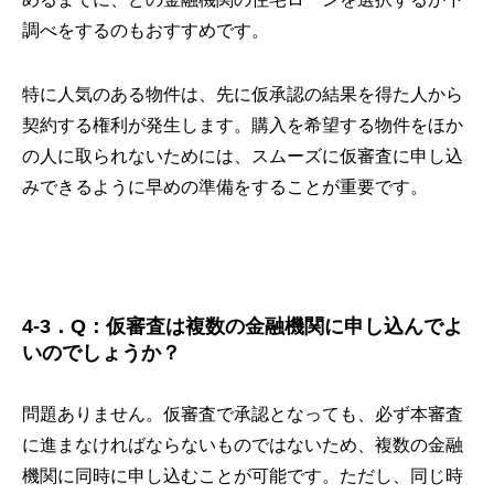
調べをするのもおすすめです。
特に人気のある物件は、先に仮承認の結果を得た人から
契約する権利が発生します。購入を希望する物件をほか
の人に取られないためには、スムーズに仮審査に申し込
みできるように早めの準備をすることが重要です。
4-3．Q：仮審査は複数の金融機関に申し込んでよ
いのでしょうか？
問題ありません。仮審査で承認となっても、必ず本審査
に進まなければならないものではないため、複数の金融
機関に同時に申し込むことが可能です。ただし、同じ時