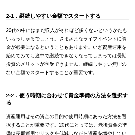
2-1
．
継続しやすい金額でスタートする
20代の中にはまだ収入がそれほど多くないというかたも
いらっしゃるでしょう。さまざまなライフイベントに資
金が必要になるということもあります。いざ資産運用を
始めてみても途中で継続できなくなってしまっては長期
投資のメリットが享受できません。継続しやすい無理の
ない金額でスタートすることが重要です。
2-2
．
使う時期に合わせて資金準備の方法を選択す
る
資産運用はその資金の目的や使用時期にあった方法を選
択することが重要です。20代にとっては、老後資金の準
備は長期運用でリスクを低減しながら資産を増やしてい