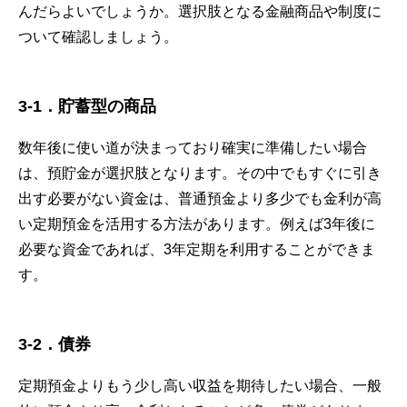
んだらよいでしょうか。選択肢となる金融商品や制度に
ついて確認しましょう。
3
-1
．
貯蓄型の商品
数年後に使い道が決まっており確実に準備したい場合
は、預貯金が選択肢となります。その中でもすぐに引き
出す必要がない資金は、普通預金より多少でも金利が高
い定期預金を活用する方法があります。例えば3年後に
必要な資金であれば、3年定期を利用することができま
す。
3
-2
．
債券
定期預金よりもう少し高い収益を期待したい場合、一般