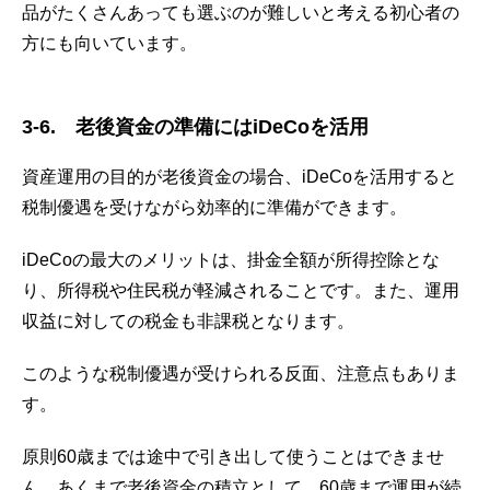
品がたくさんあっても選ぶのが難しいと考える初心者の
方にも向いています。
3-6. 老後資金の準備にはiDeCoを活用
資産運用の目的が老後資金の場合、iDeCoを活用すると
税制優遇を受けながら効率的に準備ができます。
iDeCoの最大のメリットは、掛金全額が所得控除とな
り、所得税や住民税が軽減されることです。また、運用
収益に対しての税金も非課税となります。
このような税制優遇が受けられる反面、注意点もありま
す。
原則60歳までは途中で引き出して使うことはできませ
ん。あくまで老後資金の積立として、60歳まで運用が続