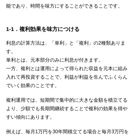
能であり、時間を味方にすることができることです。
1-1
．
複利効果を味方につける
利息の計算方法は、「単利」と「複利」の2種類ありま
す。
単利とは、元本部分のみに利息が付きます。
一方、複利とは運用によって得られた収益を元本に組み
入れて再投資することで、利益が利益を生んでふくらん
でいく効果のことです。
複利運用では、短期間で集中的に大きな金額を積立てる
より、少額でも長期間継続することで複利の効果を得や
すい傾向にあります。
例えば、毎月1万円を30年間積立てる場合と毎月3万円を