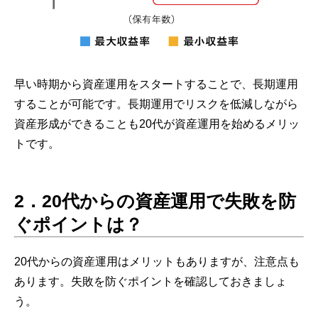
早い時期から資産運用をスタートすることで、長期運用
することが可能です。長期運用でリスクを低減しながら
資産形成ができることも20代が資産運用を始めるメリッ
トです。
2
．
20代からの資産運用で失敗を防
ぐポイントは？
20代からの資産運用はメリットもありますが、注意点も
あります。失敗を防ぐポイントを確認しておきましょ
う。