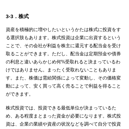
3
-3
．
株式
資産を積極的に増やしたいというかたは株式に投資をす
る選択肢もあります。株式投資は企業に出資するという
ことで、その会社が利益を株主に還元する配当金を受け
取ることができます。ただし、配当金は定期預金や債券
の利息と違いあらかじめ何%受取れると決まっているわ
けではありません。まったく受取れないこともありま
す。また、株価は需給関係によって変動し、その価格変
動によって、安く買って高く売ることで利益を得ること
ができます。
株式投資では、投資できる最低単位が決まっているた
め、ある程度まとまった資金が必要になります。株式投
資は、企業の業績や資産の状況などを調べて自分で投資