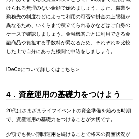
けられる無理のない金額で始めましょう。また、職業や
勤務先の制度などによって利用の可否や掛金の上限額が
異なるため、いくらまで積立てられるかなどはご自身の
ケースで確認しましょう。金融機関ごとに利用できる金
融商品や負担する手数料が異なるため、それぞれを比較
した上で自分にあった機関で申込をしましょう。
iDeCoについて詳しくはこちら＞
4
．資産運用の基礎力をつけよう
20代はさまざまライフイベントの資金準備を始める時期
で、資産運用の基礎力をつけることが大切です。
少額でも長い期間運用を続けることで将来の資産状況が