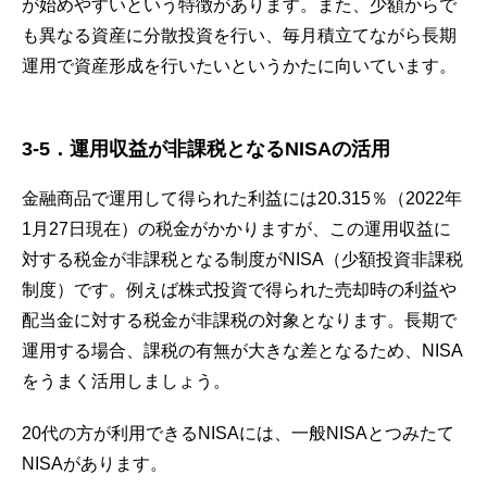
が始めやすいという特徴があります。また、少額からで
も異なる資産に分散投資を行い、毎月積立てながら長期
運用で資産形成を行いたいというかたに向いています。
3-5．運用収益が非課税となるNISAの活用
金融商品で運用して得られた利益には20.315％（2022年
1月27日現在）の税金がかかりますが、この運用収益に
対する税金が非課税となる制度がNISA（少額投資非課税
制度）です。例えば株式投資で得られた売却時の利益や
配当金に対する税金が非課税の対象となります。長期で
運用する場合、課税の有無が大きな差となるため、NISA
をうまく活用しましょう。
20代の方が利用できるNISAには、一般NISAとつみたて
NISAがあります。