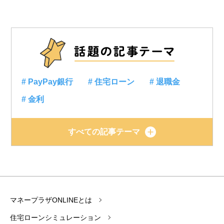
# PayPay銀行
# 住宅ローン
# 退職金
# 金利
すべての記事テーマ
マネープラザONLINEとは
住宅ローンシミュレーション