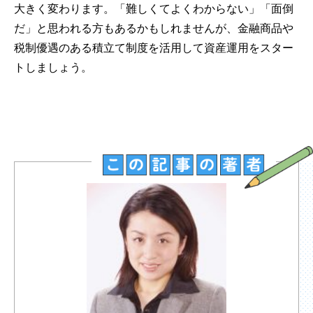
大きく変わります。「難しくてよくわからない」「面倒
だ」と思われる方もあるかもしれませんが、金融商品や
税制優遇のある積立て制度を活用して資産運用をスター
トしましょう。