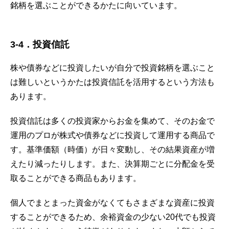
銘柄を選ぶことができるかたに向いています。
3-4
．
投資信託
株や債券などに投資したいが自分で投資銘柄を選ぶこと
は難しいというかたは投資信託を活用するという方法も
あります。
投資信託は多くの投資家からお金を集めて、そのお金で
運用のプロが株式や債券などに投資して運用する商品で
す。基準価額（時価）が日々変動し、その結果資産が増
えたり減ったりします。また、決算期ごとに分配金を受
取ることができる商品もあります。
個人でまとまった資金がなくてもさまざまな資産に投資
することができるため、余裕資金の少ない20代でも投資