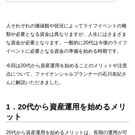
人それぞれの価値観や状況によってライフイベントの種
類や必要となる資金は異なりますが、人生にはさまざま
な資金が必要となります。一般的に20代は今後のライフ
イベントに必要となる資金の準備を始める時期です。
今回は20代から資産運用を始めることのメリットや注意
点について、ファイナンシャルプランナーの石川友紀さ
んに解説いただきました。
1
．
20代から資産運用を始めるメリ
ット
20代から資産運用を始めるメリットは、長期の運用が可