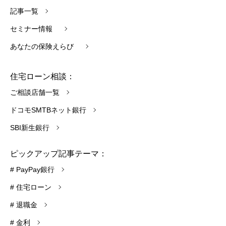
記事一覧
セミナー情報
あなたの保険えらび
住宅ローン相談：
ご相談店舗一覧
ドコモSMTBネット銀行
SBI新生銀行
ピックアップ記事テーマ：
# PayPay銀行
# 住宅ローン
# 退職金
# 金利