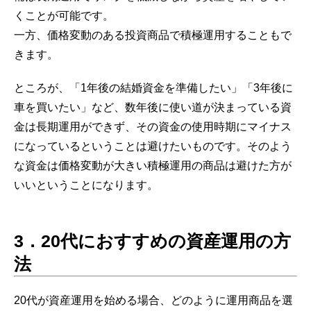
くことが可能です。
一方、価格変動のある投資商品で積極運用することもで
きます。
ところが、「1年後の結婚資金を準備したい」「3年後に
車を買いたい」など、数年後に使い道が決まっている資
金は長期運用ができず、その資金の使用時期にマイナス
になっているということは避けたいものです。そのよう
な資金は価格変動が大きい積極運用の商品は避けた方が
いいということになります。
3
．
20代におすすめの資産運用の方
法
20代が資産運用を始める場合、どのように運用商品を選