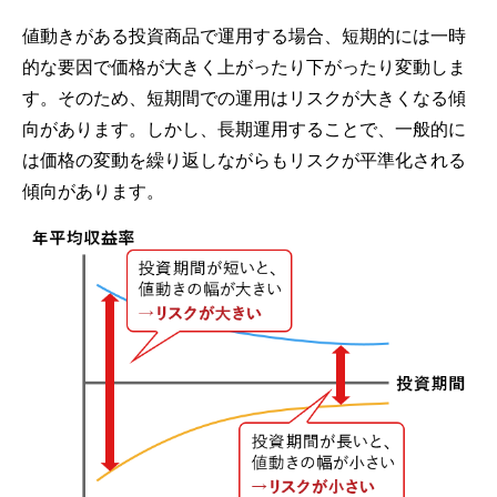
値動きがある投資商品で運用する場合、短期的には一時
的な要因で価格が大きく上がったり下がったり変動しま
す。そのため、短期間での運用はリスクが大きくなる傾
向があります。しかし、長期運用することで、一般的に
は価格の変動を繰り返しながらもリスクが平準化される
傾向があります。