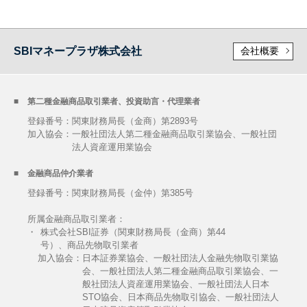
SBIマネープラザ株式会社
会社概要
第二種金融商品取引業者、投資助言・代理業者
登録番号：関東財務局長（金商）第2893号
加入協会：
一般社団法人第二種金融商品取引業協会、一般社団
法人資産運用業協会
金融商品仲介業者
登録番号：関東財務局長（金仲）第385号
所属金融商品取引業者：
・
株式会社SBI証券（関東財務局長（金商）第44
号）、商品先物取引業者
加入協会：
日本証券業協会、一般社団法人金融先物取引業協
会、一般社団法人第二種金融商品取引業協会、一
般社団法人資産運用業協会、一般社団法人日本
STO協会、日本商品先物取引協会、一般社団法人