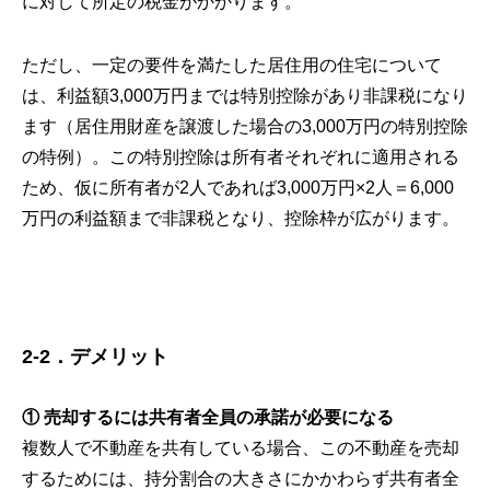
に対して所定の税金がかかります。
ただし、一定の要件を満たした居住用の住宅について
は、利益額3,000万円までは特別控除があり非課税になり
ます（居住用財産を譲渡した場合の3,000万円の特別控除
の特例）。この特別控除は所有者それぞれに適用される
ため、仮に所有者が2人であれば3,000万円×2人＝6,000
万円の利益額まで非課税となり、控除枠が広がります。
2-2．デメリット
① 売却するには共有者全員の承諾が必要になる
複数人で不動産を共有している場合、この不動産を売却
するためには、持分割合の大きさにかかわらず共有者全