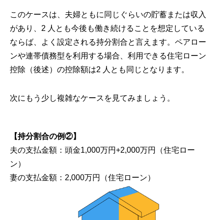
このケースは、夫婦ともに同じぐらいの貯蓄または収入
があり、2 人とも今後も働き続けることを想定している
ならば、よく設定される持分割合と言えます。ペアロー
ンや連帯債務型を利用する場合、利用できる住宅ローン
控除（後述）の控除額は2 人とも同じとなります。
次にもう少し複雑なケースを見てみましょう。
【持分割合の例②】
夫の支払金額：頭金1,000万円+2,000万円（住宅ロー
ン）
妻の支払金額：2,000万円（住宅ローン）