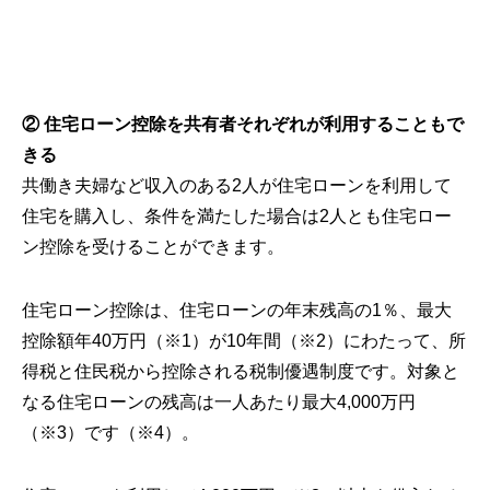
② 住宅ローン控除を共有者それぞれが利用することもで
きる
共働き夫婦など収入のある2人が住宅ローンを利用して
住宅を購入し、条件を満たした場合は2人とも住宅ロー
ン控除を受けることができます。
住宅ローン控除は、住宅ローンの年末残高の1％、最大
控除額年40万円（※1）が10年間（※2）にわたって、所
得税と住民税から控除される税制優遇制度です。対象と
なる住宅ローンの残高は一人あたり最大4,000万円
（※3）です（※4）。