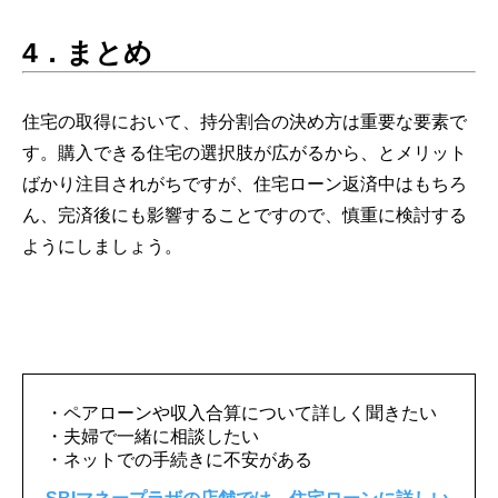
4．まとめ
住宅の取得において、持分割合の決め方は重要な要素で
す。購入できる住宅の選択肢が広がるから、とメリット
ばかり注目されがちですが、住宅ローン返済中はもちろ
ん、完済後にも影響することですので、慎重に検討する
ようにしましょう。
・ペアローンや収入合算について詳しく聞きたい
・夫婦で一緒に相談したい
・ネットでの手続きに不安がある