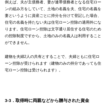
例えば、夫が主債務者、妻が連帯債務者となる住宅ロー
ンの組み方をしていて、土地の名義を夫、住宅の名義を
妻というように資産ごとに持分を分けて登記した場合、
住宅の名義を持たない夫は住宅ローン控除の適用外にな
ります。住宅ローン控除は文字通り居住する住宅のため
の控除制度ですから、土地のみの名義人は利用すること
ができません。
建物を夫婦2人の共有とすることで、夫婦ともに住宅ロ
ーン控除が受けられます（建物のみの持分であっても住
宅ローン控除は受けられます）。
3-3．取得時に両親などから贈与された資金