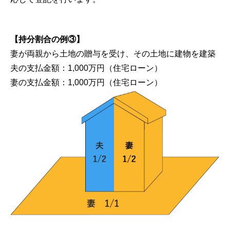
【持分割合の例③】
妻が両親から土地の贈与を受け、その土地に建物を建築
夫の支払金額：1,000万円（住宅ローン）
妻の支払金額：1,000万円（住宅ローン）