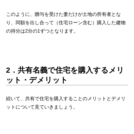
このように、贈与を受けた妻だけが土地の所有者とな
り、同額を出し合って（住宅ローン含む）購入した建物
の持分は2分の1ずつとなります。
2．共有名義で住宅を購入するメリ
ット・デメリット
続いて、共有で住宅を購入することのメリットとデメリ
ットについて見ていきましょう。