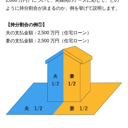
2,000 万円）について、夫婦間のケースに応じて、どの
ように持分割合が決まるのか、例を挙げて説明します。
【持分割合の例①】
夫の支払金額：2,500 万円（住宅ローン）
妻の支払金額：2,500 万円（住宅ローン）