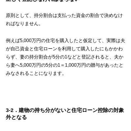
原則として、持分割合は支払った資金の割合で決めなけ
ればなりません。
例えば5,000万円の住宅を購入したと仮定して、実際は夫
が自己資金と住宅ローンを利用して購入したにもかかわ
らず、妻の持分割合が5分の1などと登記されると、夫か
ら妻へ5,000万円の5分の1＝1,000万円の贈与があったと
みなされることになります。
3-2．建物の持ち分がないと住宅ローン控除の対象
外となる