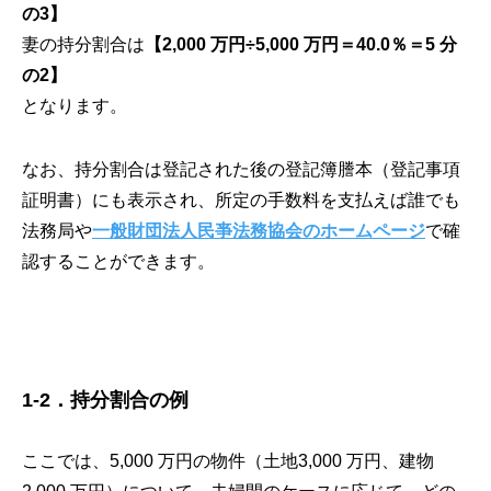
の3】
妻の持分割合は
【2,000 万円÷5,000 万円＝40.0％＝5 分
の2】
となります。
なお、持分割合は登記された後の登記簿謄本（登記事項
証明書）にも表示され、所定の手数料を支払えば誰でも
法務局や
一般財団法人民亊法務協会のホームページ
で確
認することができます。
1-2．持分割合の例
ここでは、5,000 万円の物件（土地3,000 万円、建物