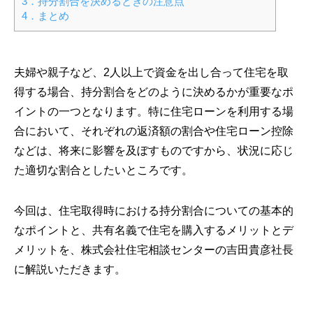
3．持分割合を決めるときの注意点
4．まとめ
夫婦や親子など、2人以上で資金を出し合って住宅を取
得する場合、持分割合をどのように決めるかが重要なポ
イントの一つとなります。特に住宅ローンを利用する場
合において、それぞれの返済額の割合や住宅ローン控除
などは、将来に影響を及ぼすものですから、状況に応じ
た適切な割合としたいところです。
今回は、住宅取得時における持分割合についての基本的
なポイントと、共有名義で住宅を購入するメリットとデ
メリットを、株式会社住宅相談センターの吉田貴彦社長
に解説いただきます。