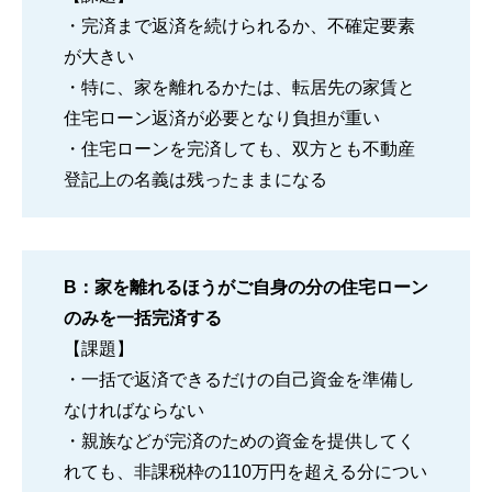
・完済まで返済を続けられるか、不確定要素
が大きい
・特に、家を離れるかたは、転居先の家賃と
住宅ローン返済が必要となり負担が重い
・住宅ローンを完済しても、双方とも不動産
登記上の名義は残ったままになる
B：家を離れるほうがご自身の分の住宅ローン
のみを一括完済する
【課題】
・一括で返済できるだけの自己資金を準備し
なければならない
・親族などが完済のための資金を提供してく
れても、非課税枠の110万円を超える分につい