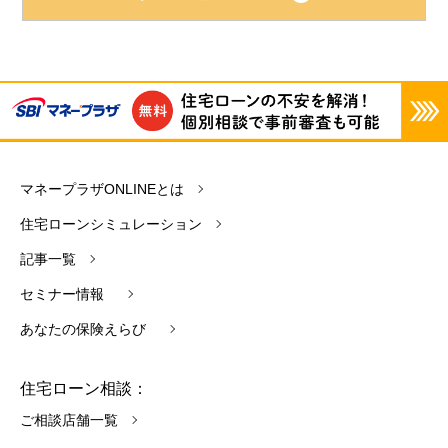
マネープラザONLINEとは
住宅ローンシミュレーション
記事一覧
セミナー情報
あなたの保険えらび
住宅ローン相談：
ご相談店舗一覧