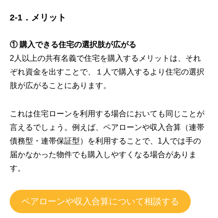
2-1．メリット
① 購入できる住宅の選択肢が広がる
2人以上の共有名義で住宅を購入するメリットは、それ
ぞれ資金を出すことで、１人で購入するより住宅の選択
肢が広がることにあります。
これは住宅ローンを利用する場合においても同じことが
言えるでしょう。例えば、ペアローンや収入合算（連帯
債務型・連帯保証型）を利用することで、1人では手の
届かなかった物件でも購入しやすくなる場合がありま
す。
ペアローンや収入合算について相談する