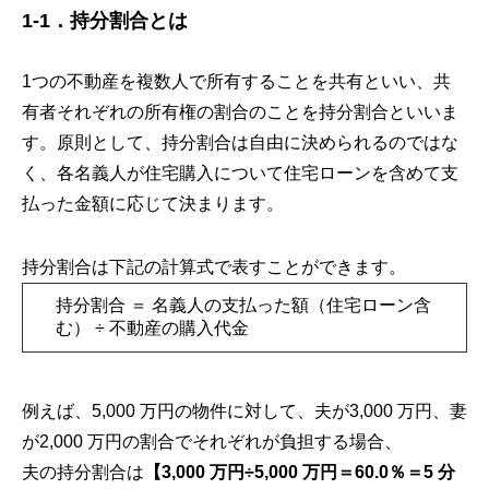
1-1．持分割合とは
1つの不動産を複数人で所有することを共有といい、共
有者それぞれの所有権の割合のことを持分割合といいま
す。原則として、持分割合は自由に決められるのではな
く、各名義人が住宅購入について住宅ローンを含めて支
払った金額に応じて決まります。
持分割合は下記の計算式で表すことができます。
持分割合 ＝ 名義人の支払った額（住宅ローン含
む） ÷ 不動産の購入代金
例えば、5,000 万円の物件に対して、夫が3,000 万円、妻
が2,000 万円の割合でそれぞれが負担する場合、
夫の持分割合は
【3,000 万円÷5,000 万円＝60.0％＝5 分