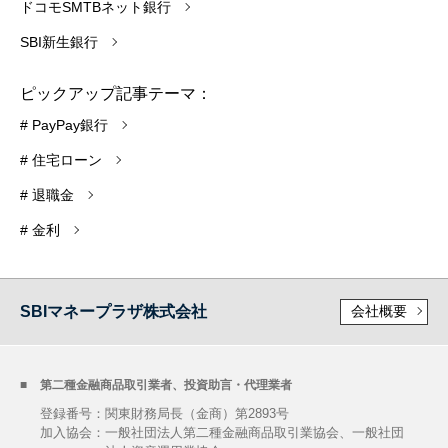
ドコモSMTBネット銀行
SBI新生銀行
ピックアップ記事テーマ：
# PayPay銀行
# 住宅ローン
# 退職金
# 金利
SBIマネープラザ株式会社
会社概要
第二種金融商品取引業者、投資助言・代理業者
登録番号：関東財務局長（金商）第2893号
加入協会：
一般社団法人第二種金融商品取引業協会、一般社団