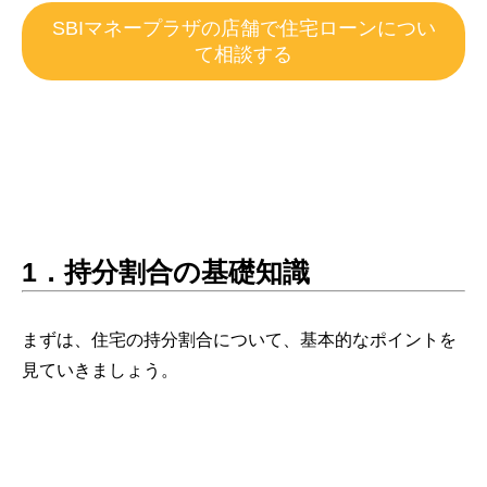
SBIマネープラザの店舗で住宅ローンについ
て相談する
1．持分割合の基礎知識
まずは、住宅の持分割合について、基本的なポイントを
見ていきましょう。