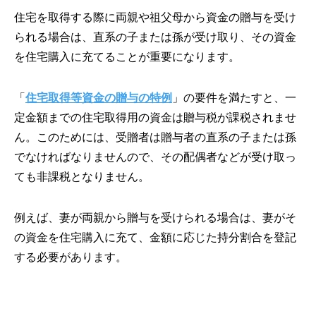
住宅を取得する際に両親や祖父母から資金の贈与を受け
られる場合は、直系の子または孫が受け取り、その資金
を住宅購入に充てることが重要になります。
「
住宅取得等資金の贈与の特例
」の要件を満たすと、一
定金額までの住宅取得用の資金は贈与税が課税されませ
ん。このためには、受贈者は贈与者の直系の子または孫
でなければなりませんので、その配偶者などが受け取っ
ても非課税となりません。
例えば、妻が両親から贈与を受けられる場合は、妻がそ
の資金を住宅購入に充て、金額に応じた持分割合を登記
する必要があります。