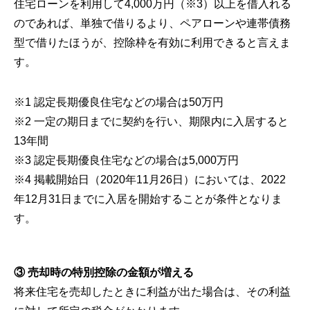
住宅ローンを利用して4,000万円（※3）以上を借入れる
のであれば、単独で借りるより、ペアローンや連帯債務
型で借りたほうが、控除枠を有効に利用できると言えま
す。
※1 認定長期優良住宅などの場合は50万円
※2 一定の期日までに契約を行い、期限内に入居すると
13年間
※3 認定長期優良住宅などの場合は5,000万円
※4 掲載開始日（2020年11月26日）においては、2022
年12月31日までに入居を開始することが条件となりま
す。
③ 売却時の特別控除の金額が増える
将来住宅を売却したときに利益が出た場合は、その利益