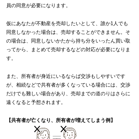
員の同意が必要になります。
仮にあなたが不動産を売却したいとして、誰か1人でも
同意しなかった場合は、売却することができません。そ
の場合は、同意しないかたから持ち分をいったん買い取
ってから、まとめて売却するなどの対応が必要になりま
す。
また、所有者が身近にいるならば交渉もしやすいです
が、相続などで共有者が多くなっている場合には、交渉
だけでも難しい場合があり、売却までの道のりはさらに
遠くなると予想されます。
【共有者が亡くなり、所有者が増えてしまう例】