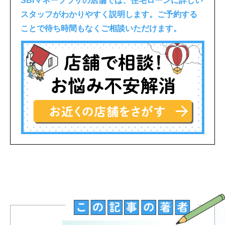
SBIマネープラザの店舗では、住宅ローンに詳しい
スタッフがわかりやすく説明します。ご予約する
ことで待ち時間もなくご相談いただけます。