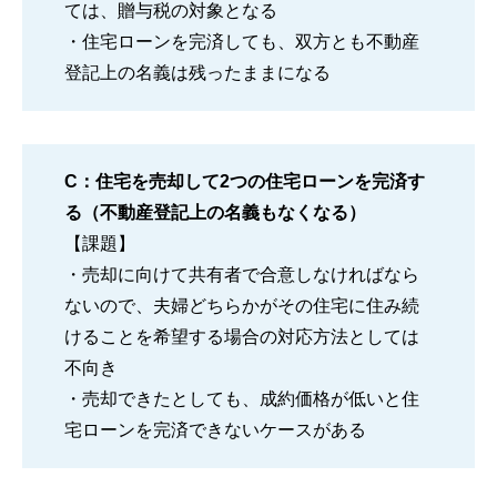
ては、贈与税の対象となる
・住宅ローンを完済しても、双方とも不動産
登記上の名義は残ったままになる
C：住宅を売却して2つの住宅ローンを完済す
る（不動産登記上の名義もなくなる）
【課題】
・売却に向けて共有者で合意しなければなら
ないので、夫婦どちらかがその住宅に住み続
けることを希望する場合の対応方法としては
不向き
・売却できたとしても、成約価格が低いと住
宅ローンを完済できないケースがある