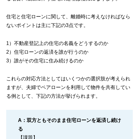
住宅と住宅ローンに関して、離婚時に考えなければなら
ないポイントは主に下記の3点です。
1）不動産登記上の住宅の名義をどうするのか
2）住宅ローンの返済を誰が行うのか
3）誰がその住宅に住み続けるのか
これらの対応方法としてはいくつかの選択肢が考えられ
ますが、夫婦でペアローンを利用して物件を共有してい
る例として、下記の方法が挙げられます。
A：双方ともそのまま住宅ローンを返済し続け
る
【課題】