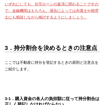
いずれにしても、住宅ローンの返済に関わることですの
で、金融機関はもちろん、場合によっては弁護士や税理
士にも相談しながら検討するようにしましょう。
3．持分割合を決めるときの注意点
ここでは不動産に持分を登記するときの原則と注意点を
ご紹介します。
3-1．購入資金の各人の負担額に従って持分割合は
正しく登記しなければならない