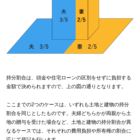
持分割合は、頭金や住宅ローンの区別をせずに負担する
金額で決められますので、上の図の通りとなります。
ここまでの2つのケースは、いずれも土地と建物の持分
割合を同じとしたものです。夫婦どちらかが両親から土
地の贈与を受けた場合など、土地と建物の持分割合が異
なるケースでは、それぞれの費用負担や所有権の割合に
応じて登記を行います。