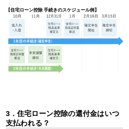
【住宅ローン控除 手続きのスケジュール例】
3．住宅ローン控除の還付金はいつ
支払われる？