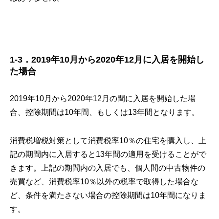
1-3．2019年10月から2020年12月に入居を開始し
た場合
2019年10月から2020年12月の間に入居を開始した場
合、控除期間は10年間、もしくは13年間となります。
消費税増税対策として消費税率10％の住宅を購入し、上
記の期間内に入居すると13年間の適用を受けることがで
きます。上記の期間内の入居でも、個人間の中古物件の
売買など、消費税率10％以外の税率で取得した場合な
ど、条件を満たさない場合の控除期間は10年間になりま
す。