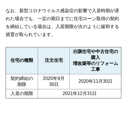
なお、新型コロナウイルス感染症の影響で入居時期が遅
れた場合でも、一定の期日までに住宅ローン取得の契約
を締結している場合は、入居期限が次のように緩和する
措置が取られています。
分譲住宅や中古住宅の
購入
住宅の種類
注文住宅
増改築等のリフォーム
工事
契約締結の
2020年9月
2020年11月30日
期限
30日
入居の期限
2021年12月31日