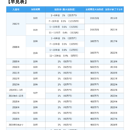
【早見表】