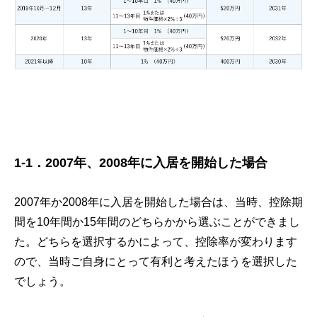
1-1．2007年、2008年に入居を開始した場合
2007年か2008年に入居を開始した場合は、当時、控除期
間を10年間か15年間のどちらかから選ぶことができまし
た。どちらを選択するかによって、控除率が変わります
ので、当時ご自身にとって有利と考えたほうを選択した
でしょう。