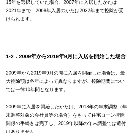
15年を選択していた場合、2007年に入居したかたは
2021年まで、2008年入居のかたは2022年まで控除が受
けられます。
1-2．2009年から2019年9月に入居を開始した場合
2009年から2019年9月の間に入居を開始した場合は、最
大控除額は各年によって異なりますが、控除期間につい
ては一律10年間となります。
2009年に入居を開始したかたは、2018年の年末調整（年
末調整対象の会社員等の場合）をもって住宅ローン控除
関係の手続きは完了し、2019年以降の年末調整では還付
はありません。