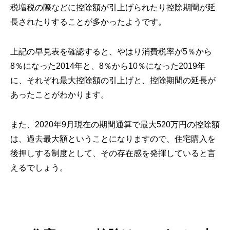
税増税の際などに控除額が引上げられたり控除期間が延
長されたりすることが多かったようです。
上記の早見表を確認すると、やはり消費税率が5％から
8％になった2014年と、8％から10％になった2019年
に、それぞれ最大控除額の引上げと、控除期間の延長が
あったことがわかります。
また、2020年9月現在の期間通算で最大520万円の控除額
は、過去最大額ということになりますので、住宅購入を
後押しする制度として、その存在感を発揮していると言
えるでしょう。