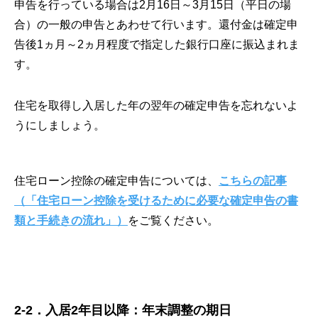
申告を行っている場合は2月16日～3月15日（平日の場
合）の一般の申告とあわせて行います。還付金は確定申
告後1ヵ月～2ヵ月程度で指定した銀行口座に振込まれま
す。
住宅を取得し入居した年の翌年の確定申告を忘れないよ
うにしましょう。
住宅ローン控除の確定申告については、
こちらの記事
（「住宅ローン控除を受けるために必要な確定申告の書
類と手続きの流れ」）
をご覧ください。
2-2．入居2年目以降：年末調整の期日