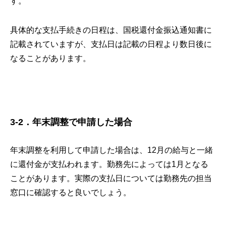
す。
具体的な支払手続きの日程は、国税還付金振込通知書に
記載されていますが、支払日は記載の日程より数日後に
なることがあります。
3-2．年末調整で申請した場合
年末調整を利用して申請した場合は、12月の給与と一緒
に還付金が支払われます。勤務先によっては1月となる
ことがあります。実際の支払日については勤務先の担当
窓口に確認すると良いでしょう。