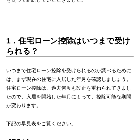
1．住宅ローン控除はいつまで受け
られる？
いつまで住宅ローン控除を受けられるのか調べるために
は、まず現在の住宅に入居した年月を確認しましょう。
住宅ローン控除は、過去何度も改正を重ねられてきまし
たので、入居を開始した年月によって、控除可能な期間
が変わります。
下記の早見表をご覧ください。