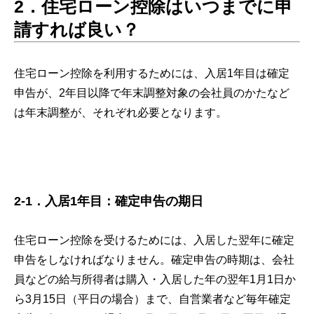
2．住宅ローン控除はいつまでに申
請すれば良い？
住宅ローン控除を利用するためには、入居1年目は確定
申告が、2年目以降で年末調整対象の会社員のかたなど
は年末調整が、それぞれ必要となります。
2-1．入居1年目：確定申告の期日
住宅ローン控除を受けるためには、入居した翌年に確定
申告をしなければなりません。確定申告の時期は、会社
員などの給与所得者は購入・入居した年の翌年1月1日か
ら3月15日（平日の場合）まで、自営業者など毎年確定