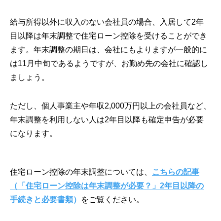
給与所得以外に収入のない会社員の場合、入居して2年
目以降は年末調整で住宅ローン控除を受けることができ
ます。年末調整の期日は、会社にもよりますが一般的に
は11月中旬であるようですが、お勤め先の会社に確認し
ましょう。
ただし、個人事業主や年収2,000万円以上の会社員など、
年末調整を利用しない人は2年目以降も確定申告が必要
になります。
住宅ローン控除の年末調整については、
こちらの記事
（「住宅ローン控除は年末調整が必要？」2年目以降の
手続きと必要書類）
をご覧ください。