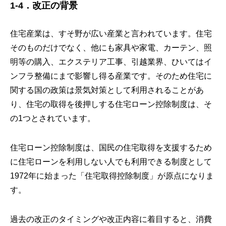
1-4．改正の背景
住宅産業は、すそ野が広い産業と言われています。住宅
そのものだけでなく、他にも家具や家電、カーテン、照
明等の購入、エクステリア工事、引越業界、ひいてはイ
ンフラ整備にまで影響し得る産業です。そのため住宅に
関する国の政策は景気対策として利用されることがあ
り、住宅の取得を後押しする住宅ローン控除制度は、そ
の1つとされています。
住宅ローン控除制度は、国民の住宅取得を支援するため
に住宅ローンを利用しない人でも利用できる制度として
1972年に始まった「住宅取得控除制度」が原点になりま
す。
過去の改正のタイミングや改正内容に着目すると、消費