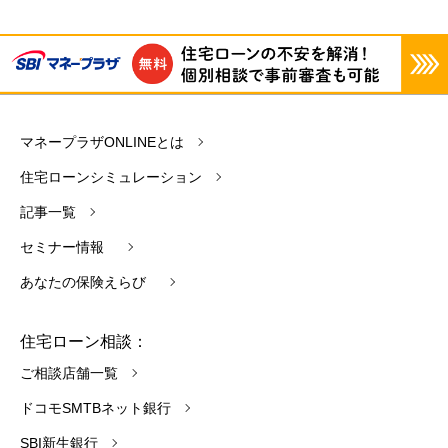
マネープラザONLINEとは
住宅ローンシミュレーション
記事一覧
セミナー情報
あなたの保険えらび
住宅ローン相談：
ご相談店舗一覧
ドコモSMTBネット銀行
SBI新生銀行