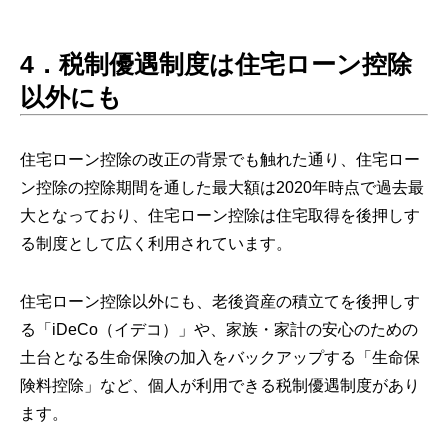
4．税制優遇制度は住宅ローン控除
以外にも
住宅ローン控除の改正の背景でも触れた通り、住宅ロー
ン控除の控除期間を通した最大額は2020年時点で過去最
大となっており、住宅ローン控除は住宅取得を後押しす
る制度として広く利用されています。
住宅ローン控除以外にも、老後資産の積立てを後押しす
る「iDeCo（イデコ）」や、家族・家計の安心のための
土台となる生命保険の加入をバックアップする「生命保
険料控除」など、個人が利用できる税制優遇制度があり
ます。