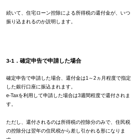
続いて、住宅ローン控除による所得税の還付金が、いつ
振り込まれるのか説明します。
3-1．確定申告で申請した場合
確定申告で申請した場合、還付金は1～2ヵ月程度で指定
した銀行口座に振込まれます。
e-Taxを利用して申請した場合は3週間程度で還付されま
す。
ただし、還付されるのは所得税の控除分のみで、住民税
の控除分は翌年の住民税から差し引かれる形になりま