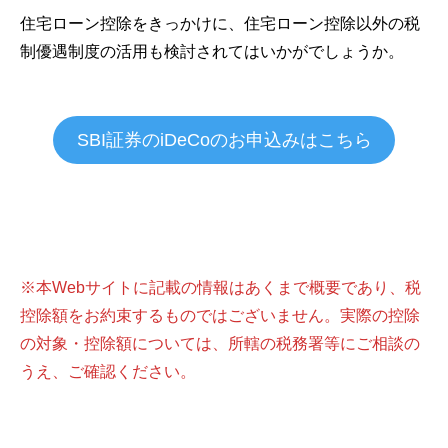
住宅ローン控除をきっかけに、住宅ローン控除以外の税
制優遇制度の活用も検討されてはいかがでしょうか。
SBI証券のiDeCoのお申込みはこちら
※本Webサイトに記載の情報はあくまで概要であり、税
控除額をお約束するものではございません。実際の控除
の対象・控除額については、所轄の税務署等にご相談の
うえ、ご確認ください。