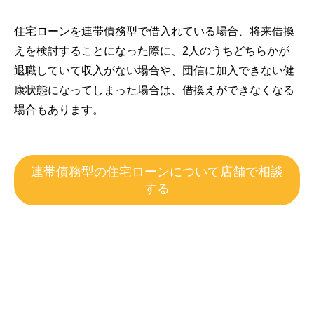
住宅ローンを連帯債務型で借入れている場合、将来借換
えを検討することになった際に、2人のうちどちらかが
退職していて収入がない場合や、団信に加入できない健
康状態になってしまった場合は、借換えができなくなる
場合もあります。
連帯債務型の住宅ローンについて店舗で相談
する