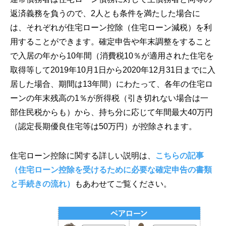
返済義務を負うので、2人とも条件を満たした場合に
は、それぞれが住宅ローン控除（住宅ローン減税）を利
用することができます。確定申告や年末調整をすること
で入居の年から10年間（消費税10％が適用された住宅を
取得等して2019年10月1日から2020年12月31日までに入
居した場合、期間は13年間）にわたって、各年の住宅ロ
ーンの年末残高の1％が所得税（引き切れない場合は一
部住民税からも）から、持ち分に応じて年間最大40万円
（認定長期優良住宅等は50万円）が控除されます。
住宅ローン控除に関する詳しい説明は、
こちらの記事
（住宅ローン控除を受けるために必要な確定申告の書類
と手続きの流れ）
もあわせてご覧ください。