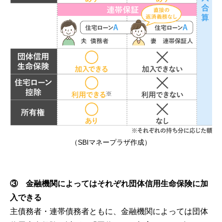
（SBIマネープラザ作成）
③ 金融機関によってはそれぞれ団体信用生命保険に加
入できる
主債務者・連帯債務者ともに、金融機関によっては団体