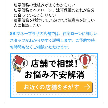
・連帯債務の仕組みがよくわからない
・連帯債務とペアローン、連帯保証のどれが自分
に合っているか知りたい
・連帯債務を検討しているけれど注意点を詳しい
人に相談したい
SBIマネープラザの店舗では、住宅ローンに詳しい
スタッフがわかりやすく説明します。ご予約で待
ち時間もなくご相談いただけます。