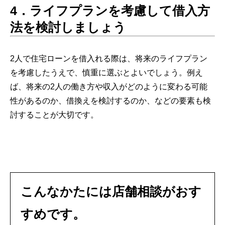
4．ライフプランを考慮して借入方
法を検討しましょう
2人で住宅ローンを借入れる際は、将来のライフプラン
を考慮したうえで、慎重に選ぶとよいでしょう。例え
ば、将来の2人の働き方や収入がどのように変わる可能
性があるのか、借換えを検討するのか、などの要素も検
討することが大切です。
こんなかたには店舗相談がおす
すめです。