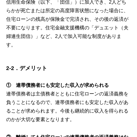
信用生命保険（以下、「団信」）に加入でき、2人どち
らかが死亡または所定の高度障害状態になった場合に、
住宅ローンの残高が保険金で完済され、その後の返済が
不要になります。住宅金融支援機構の「デュエット（夫
婦連生団信）」など、2人で加入可能な制度がありま
す。
2-2．デメリット
① 連帯債務者にも安定した収入が求められる
連帯債務者は主債務者とともに住宅ローンの返済義務を
負うことになるので、連帯債務者にも安定した収入があ
ることが求められます。今後も継続的に収入を得られる
のかが大切な要素となります。