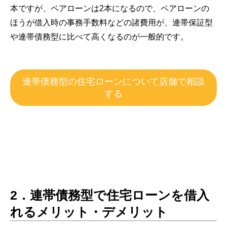
本ですが、ペアローンは2本になるので、ペアローンの
ほうが借入時の事務手数料などの諸費用が、連帯保証型
や連帯債務型に比べて高くなるのが一般的です。
連帯債務型の住宅ローンについて店舗で相談
する
2．連帯債務型で住宅ローンを借入
れるメリット・デメリット