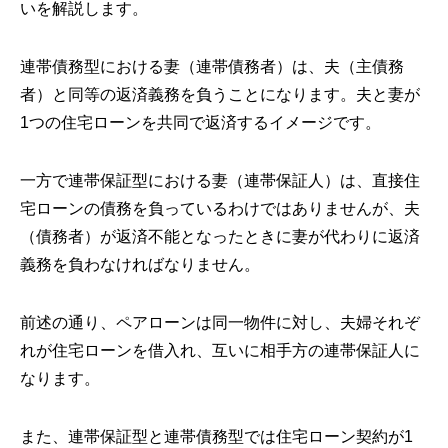
いを解説します。
連帯債務型における妻（連帯債務者）は、夫（主債務
者）と同等の返済義務を負うことになります。夫と妻が
1つの住宅ローンを共同で返済するイメージです。
一方で連帯保証型における妻（連帯保証人）は、直接住
宅ローンの債務を負っているわけではありませんが、夫
（債務者）が返済不能となったときに妻が代わりに返済
義務を負わなければなりません。
前述の通り、ペアローンは同一物件に対し、夫婦それぞ
れが住宅ローンを借入れ、互いに相手方の連帯保証人に
なります。
また、連帯保証型と連帯債務型では住宅ローン契約が1