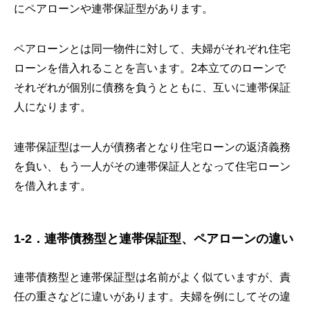
にペアローンや連帯保証型があります。
ペアローンとは同一物件に対して、夫婦がそれぞれ住宅
ローンを借入れることを言います。2本立てのローンで
それぞれが個別に債務を負うとともに、互いに連帯保証
人になります。
連帯保証型は一人が債務者となり住宅ローンの返済義務
を負い、もう一人がその連帯保証人となって住宅ローン
を借入れます。
1-2．連帯債務型と連帯保証型、ペアローンの違い
連帯債務型と連帯保証型は名前がよく似ていますが、責
任の重さなどに違いがあります。夫婦を例にしてその違