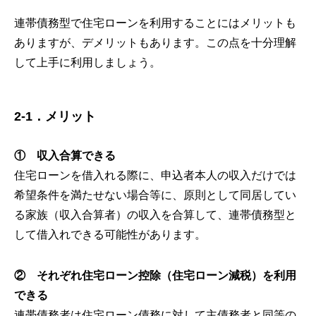
連帯債務型で住宅ローンを利用することにはメリットも
ありますが、デメリットもあります。この点を十分理解
して上手に利用しましょう。
2-1．メリット
① 収入合算できる
住宅ローンを借入れる際に、申込者本人の収入だけでは
希望条件を満たせない場合等に、原則として同居してい
る家族（収入合算者）の収入を合算して、連帯債務型と
して借入れできる可能性があります。
② それぞれ住宅ローン控除（住宅ローン減税）を利用
できる
連帯債務者は住宅ローン債務に対して主債務者と同等の