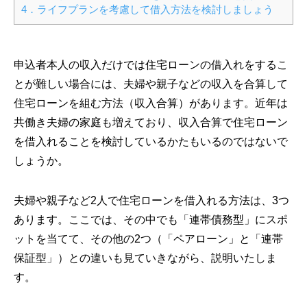
4．ライフプランを考慮して借入方法を検討しましょう
申込者本人の収入だけでは住宅ローンの借入れをするこ
とが難しい場合には、夫婦や親子などの収入を合算して
住宅ローンを組む方法（収入合算）があります。近年は
共働き夫婦の家庭も増えており、収入合算で住宅ローン
を借入れることを検討しているかたもいるのではないで
しょうか。
夫婦や親子など2人で住宅ローンを借入れる方法は、3つ
あります。ここでは、その中でも「連帯債務型」にスポ
ットを当てて、その他の2つ（「ペアローン」と「連帯
保証型」）との違いも見ていきながら、説明いたしま
す。