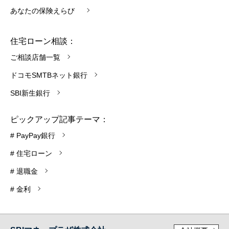
あなたの保険えらび
住宅ローン相談：
ご相談店舗一覧
ドコモSMTBネット銀行
SBI新生銀行
ピックアップ記事テーマ：
# PayPay銀行
# 住宅ローン
# 退職金
# 金利