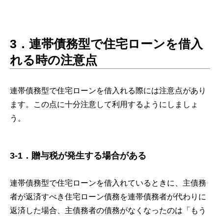
3．連帯債務型で住宅ローンを借入
れる時の注意点
連帯債務型で住宅ローンを借入れる際には注意点があり
ます。この点に十分注意して利用するようにしましょ
う。
3-1．贈与税が発生する場合がある
連帯債務型で住宅ローンを借入れているときに、主債務
者が返済すべき住宅ローン債務を連帯債務者が代わりに
返済した場合、主債務者の債務がなくなったのは「もう