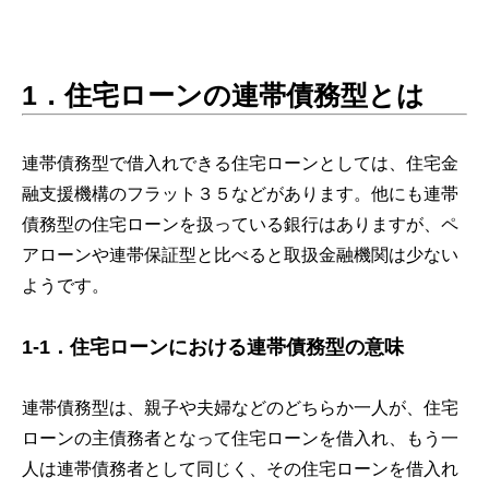
1．住宅ローンの連帯債務型とは
連帯債務型で借入れできる住宅ローンとしては、住宅金
融支援機構のフラット３５などがあります。他にも連帯
債務型の住宅ローンを扱っている銀行はありますが、ペ
アローンや連帯保証型と比べると取扱金融機関は少ない
ようです。
1-1．住宅ローンにおける連帯債務型の意味
連帯債務型は、親子や夫婦などのどちらか一人が、住宅
ローンの主債務者となって住宅ローンを借入れ、もう一
人は連帯債務者として同じく、その住宅ローンを借入れ