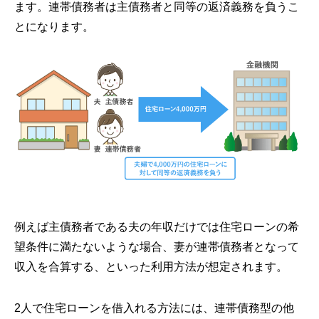
ます。連帯債務者は主債務者と同等の返済義務を負うこ
とになります。
例えば主債務者である夫の年収だけでは住宅ローンの希
望条件に満たないような場合、妻が連帯債務者となって
収入を合算する、といった利用方法が想定されます。
2人で住宅ローンを借入れる方法には、連帯債務型の他