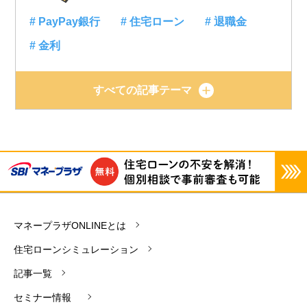
# PayPay銀行
# 住宅ローン
# 退職金
# 金利
すべての記事テーマ
マネープラザONLINEとは
住宅ローンシミュレーション
記事一覧
セミナー情報