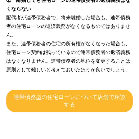
② 離婚しても住宅ローンの連帯債務者の返済義務はな
くならない
配偶者が連帯債務者で、将来離婚した場合も、連帯債務
者の住宅ローンの返済義務がなくなるものではありませ
ん。
また、連帯債務者の住宅の所有権がなくなった場合も、
住宅ローン契約は残っているので連帯債務者の返済義務
はなくなりません。連帯債務者の地位を変更することは
原則として難しいと考えておいたほうが良いでしょう。
連帯債務型の住宅ローンについて店舗で相談
する