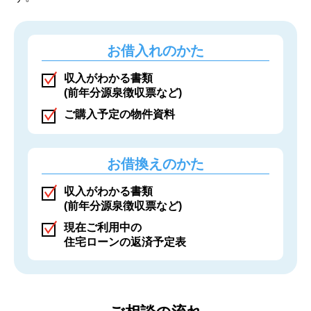
お借入れのかた
収入がわかる書類
(前年分源泉徴収票など)
ご購入予定の物件資料
お借換えのかた
収入がわかる書類
(前年分源泉徴収票など)
現在ご利用中の
住宅ローンの返済予定表