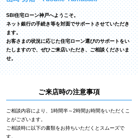
SBI住宅ローン神戸へようこそ。
ネット銀行の手続き等を対面でサポートさせていただき
ます。
お客さまの状況に応じた住宅ローン選びのサポートをい
たしますので、ぜひご来店いただき、ご相談くださいま
せ。
ご来店時の注意事項
ご相談内容により、1時間半～2時間お時間をいただくこ
とがございます。
ご相談時に以下の書類をお持ちいただくとスムーズで
す。