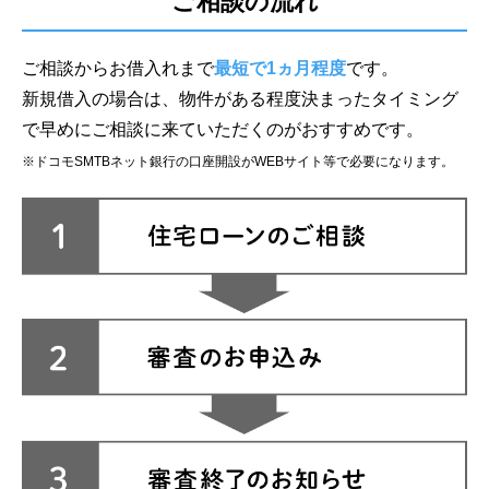
ご相談の流れ
ご相談からお借入れまで
最短で1ヵ月程度
です。
新規借入の場合は、物件がある程度決まったタイミング
で早めにご相談に来ていただくのがおすすめです。
※ドコモSMTBネット銀行の口座開設がWEBサイト等で必要になります。