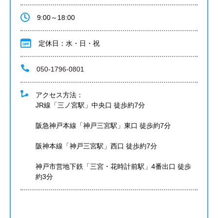
9:00～18:00
定休日：水・日・祝
050-1796-0801
アクセス方法：
JR線「三ノ宮駅」中央口 徒歩約7分
阪急神戸本線「神戸三宮駅」東口 徒歩約7分
阪神本線「神戸三宮駅」西口 徒歩約7分
神戸市営地下鉄「三宮・花時計前駅」4番出口 徒歩
約3分