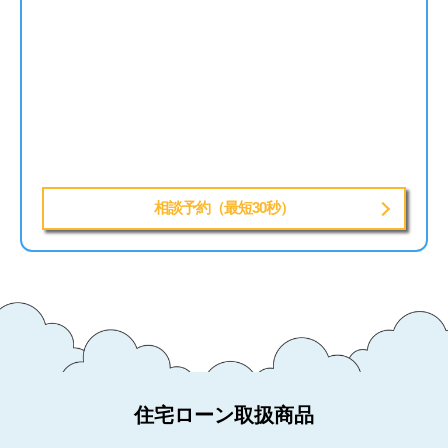
相談予約（最短30秒）
住宅ローン取扱商品