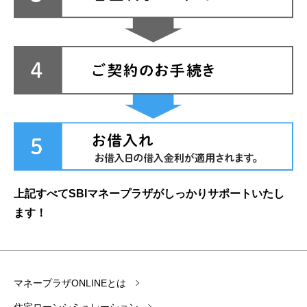
上記すべてSBIマネープラザがしっかりサポートいたし
ます！
マネープラザONLINEとは