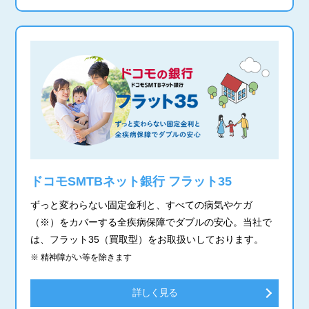
ドコモSMTBネット銀行 フラット35
ずっと変わらない固定金利と、すべての病気やケガ
（※）をカバーする全疾病保障でダブルの安心。当社で
は、フラット35（買取型）をお取扱いしております。
※ 精神障がい等を除きます
詳しく見る