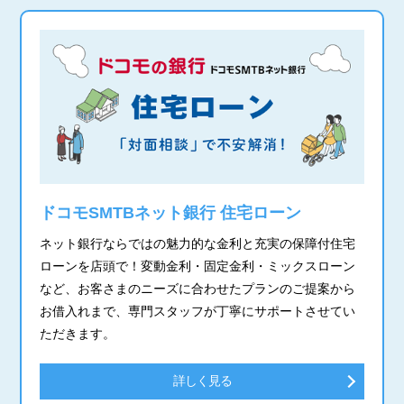
ドコモSMTBネット銀行 住宅ローン
ネット銀行ならではの魅力的な金利と充実の保障付住宅
ローンを店頭で！変動金利・固定金利・ミックスローン
など、お客さまのニーズに合わせたプランのご提案から
お借入れまで、専門スタッフが丁寧にサポートさせてい
ただきます。
詳しく見る