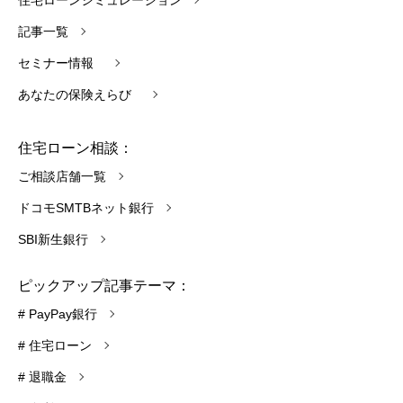
住宅ローンシミュレーション
記事一覧
セミナー情報
あなたの保険えらび
住宅ローン相談：
ご相談店舗一覧
ドコモSMTBネット銀行
SBI新生銀行
ピックアップ記事テーマ：
# PayPay銀行
# 住宅ローン
# 退職金